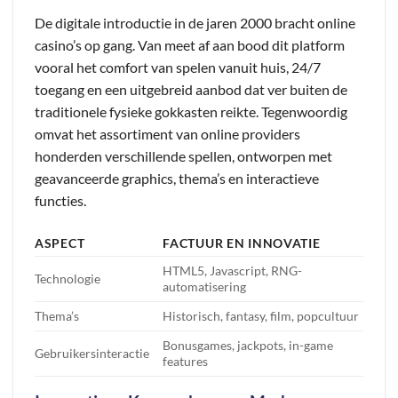
De digitale introductie in de jaren 2000 bracht online
casino’s op gang. Van meet af aan bood dit platform
vooral het comfort van spelen vanuit huis, 24/7
toegang en een uitgebreid aanbod dat ver buiten de
traditionele fysieke gokkasten reikte. Tegenwoordig
omvat het assortiment van online providers
honderden verschillende spellen, ontworpen met
geavanceerde graphics, thema’s en interactieve
functies.
ASPECT
FACTUUR EN INNOVATIE
HTML5, Javascript, RNG-
Technologie
automatisering
Thema’s
Historisch, fantasy, film, popcultuur
Bonusgames, jackpots, in-game
Gebruikersinteractie
features