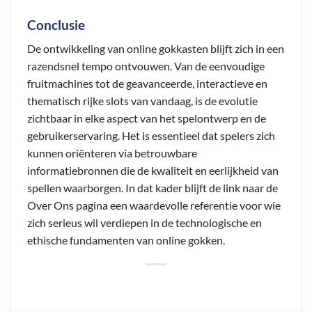
Conclusie
De ontwikkeling van online gokkasten blijft zich in een
razendsnel tempo ontvouwen. Van de eenvoudige
fruitmachines tot de geavanceerde, interactieve en
thematisch rijke slots van vandaag, is de evolutie
zichtbaar in elke aspect van het spelontwerp en de
gebruikerservaring. Het is essentieel dat spelers zich
kunnen oriënteren via betrouwbare
informatiebronnen die de kwaliteit en eerlijkheid van
spellen waarborgen. In dat kader blijft de link naar de
Over Ons pagina een waardevolle referentie voor wie
zich serieus wil verdiepen in de technologische en
ethische fundamenten van online gokken.