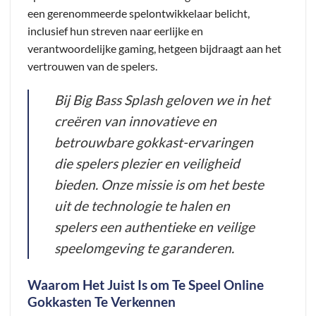
een gerenommeerde spelontwikkelaar belicht,
inclusief hun streven naar eerlijke en
verantwoordelijke gaming, hetgeen bijdraagt aan het
vertrouwen van de spelers.
Bij Big Bass Splash geloven we in het
creëren van innovatieve en
betrouwbare gokkast-ervaringen
die spelers plezier en veiligheid
bieden. Onze missie is om het beste
uit de technologie te halen en
spelers een authentieke en veilige
speelomgeving te garanderen.
Waarom Het Juist Is om Te Speel Online
Gokkasten Te Verkennen