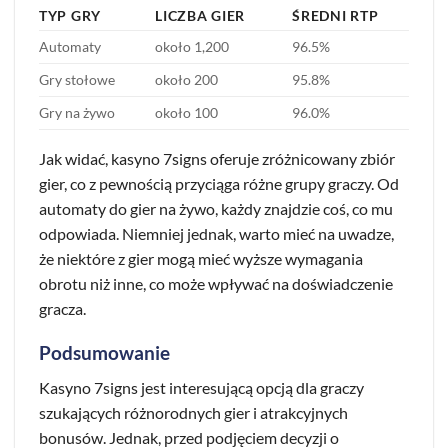
TYP GRY
LICZBA GIER
ŚREDNI RTP
Automaty
około 1,200
96.5%
Gry stołowe
około 200
95.8%
Gry na żywo
około 100
96.0%
Jak widać, kasyno 7signs oferuje zróżnicowany zbiór
gier, co z pewnością przyciąga różne grupy graczy. Od
automaty do gier na żywo, każdy znajdzie coś, co mu
odpowiada. Niemniej jednak, warto mieć na uwadze,
że niektóre z gier mogą mieć wyższe wymagania
obrotu niż inne, co może wpływać na doświadczenie
gracza.
Podsumowanie
Kasyno 7signs jest interesującą opcją dla graczy
szukających różnorodnych gier i atrakcyjnych
bonusów. Jednak, przed podjęciem decyzji o