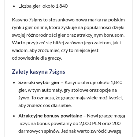
Liczba gier: około 1,840
Kasyno 7signs to stosunkowo nowa marka na polskim
rynku gier online, która zyskuje na popularności dzięki
swojej różnorodności gier oraz atrakcyjnym bonusom.
Warto przyjrzeć się bliżej zarówno jego zaletom, jak i
wadom, aby zrozumieć, czy to miejsce jest
odpowiednie dla graczy.
Zalety kasyna 7signs
Szeroki wybór gier
– Kasyno oferuje około 1,840
gier, w tym automaty, gry stołowe oraz opcje na
żywo. To oznacza, że gracze mają wiele możliwości,
aby znaleźć coś dla siebie.
Atrakcyjne bonusy powitalne
– Nowi gracze mogą
liczyć na bonus powitalny do 2,000 PLN oraz 200
darmowych spinów. Jednak warto zwrócić uwagę