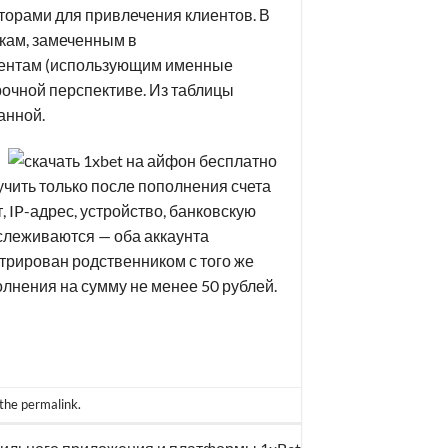
торами для привлечения клиентов. В
кам, замеченным в
лиентам (использующим именные
рочной перспективе. Из таблицы
анной.
чить только после пополнения счета
, IP-адрес, устройство, банковскую
тслеживаются — оба аккаунта
стрирован родственником с того же
олнения на сумму не менее 50 рублей.
 the
permalink
.