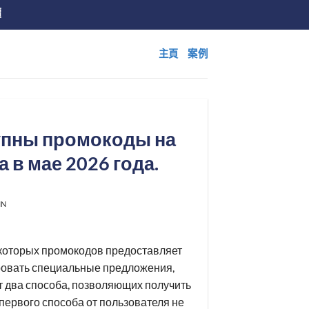
價
主頁
案例
упны промокоды на
 в мае 2026 года.
IN
екоторых промокодов предоставляет
ровать специальные предложения,
 два способа, позволяющих получить
первого способа от пользователя не