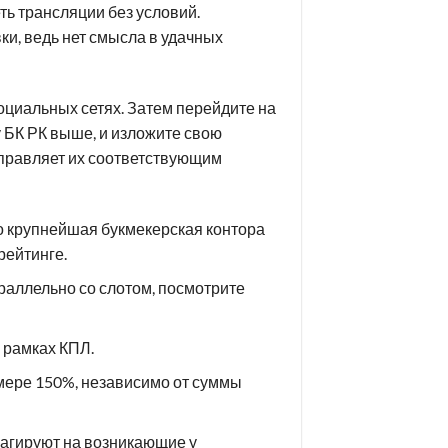
ть трансляции без условий.
и, ведь нет смысла в удачных
социальных сетях. Затем перейдите на
у БК РК выше, и изложите свою
аправляет их соответствующим
то крупнейшая букмекерская контора
рейтинге.
араллельно со слотом, посмотрите
 рамках КПЛ.
змере 150%, независимо от суммы
еагируют на возникающие у