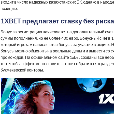
входит в число надежных казахстанских БК, однако в народ
позицию.
1XBET предлагает ставку без риска
Бонус за регистрацию начисляется на дополнительный счет 
суммы пополнения, но не более 400 евро. Бонусный счет в 1x
который игрокам начисляются бонусы за участие в акциях. 
бонусы можно обменять на реальные деньги и вывести со сч
промокодов. На официальном сайте 1xbet созданы все необ
того чтобы эффективно ставить — стоит обратиться к раздел
букмекерской конторы.