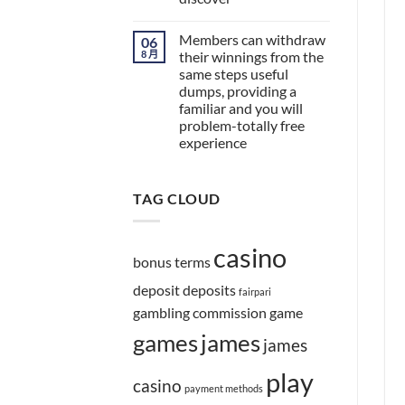
Members can withdraw
06
8 月
their winnings from the
same steps useful
dumps, providing a
familiar and you will
problem-totally free
experience
TAG CLOUD
casino
bonus terms
deposit
deposits
fairpari
gambling commission
game
games
james
james
play
casino
payment methods