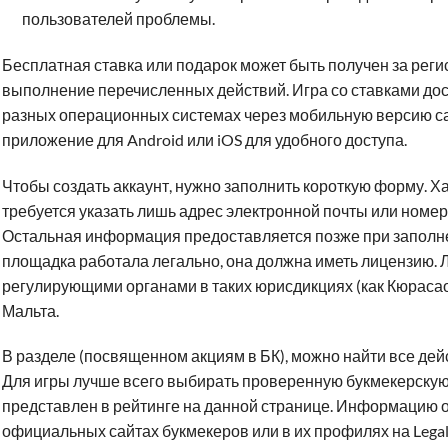
пользователей проблемы.
Бесплатная ставка или подарок может быть получен за рег
выполнение перечисленных действий. Игра со ставками дос
разных операционных системах через мобильную версию са
приложение для Android или iOS для удобного доступа.
Чтобы создать аккаунт, нужно заполнить короткую форму. Ха
требуется указать лишь адрес электронной почты или номер
Остальная информация предоставляется позже при заполн
площадка работала легально, она должна иметь лицензию.
регулирующими органами в таких юрисдикциях (как Кюрасао
Мальта.
В разделе (посвященном акциям в БК), можно найти все де
Для игры лучше всего выбирать проверенную букмекерскую 
представлен в рейтинге на данной странице. Информацию 
официальных сайтах букмекеров или в их профилях на Legal