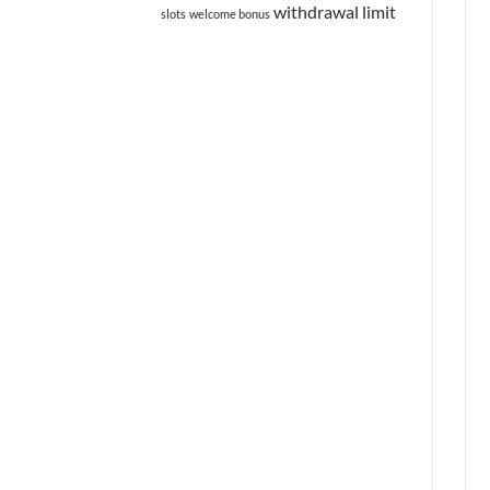
withdrawal limit
slots
welcome bonus