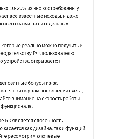
ько 10-20% из них востребованы у
ает все известные исходы, и даже
 всего матча, так и отдельных
— которые реально можно получить и
онодательству РФ, пользователю
го устройства открывается
здепозитные бонусы из-за
яется при первом пополнении счета,
щайте внимание на скорость работы
 функционала.
ре БК является способность
касается как дизайна, так и функций
айте рассмотрим ключевые