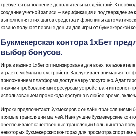
требуется выполнение дополнительных действий.
К необхо
создание учетной записи — верификация и подтверждение 
выполнения этих шагов средства и фриспины автоматически
казино получает первые деньги для игры от букмекерской к
Букмекерская контора 1хБет пред
выбор бонусов.
Игра в казино 1хбет оптимизирована для всех пользователей
играет с мобильных устройств. Заслуживает внимания тот ф
приложением платформа доступна круглосуточно. Адаптиро
низкими требованиями к ресурсам устройства и интернет-тр
использованием промокода доступна в любое время, включ
Игроки предпочитают букмекеров с онлайн-трансляциями бол
прямые трансляции матчей. Наилучшие букмекерские конт
обеспечивают качественные трансляции большинства попу
некоторых букмекерских конторах для просмотра спортивн