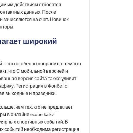
димым действиям относятся
контактных данных. После
 зачисляются на счет. Новичок
онторы.
лагает широкий
 — что особенно понравится тем, кто
акт, что С мобильной версией и
ванная версия сайта также удивит
афику. Регистрация в Фонбет с
ая выходные и праздники.
ьше, чем тех, кто не предлагает
оры в онлайне
ecobelka.kz
лярных спортивных событий. В
ых событий необходима регистрация