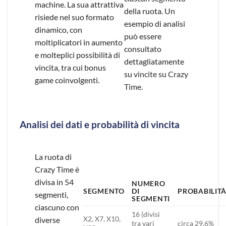
machine. La sua attrattiva
della ruota. Un
risiede nel suo formato
esempio di analisi
dinamico, con
può essere
moltiplicatori in aumento
consultato
e molteplici possibilità di
dettagliatamente
vincita, tra cui bonus
su
vincite su Crazy
game coinvolgenti.
Time
.
Analisi dei dati e probabilità di vincita
La ruota di
Crazy Time è
divisa in 54
NUMERO
SEGMENTO
DI
PROBABILIT
segmenti,
SEGMENTI
ciascuno con
16 (divisi
X2, X7, X10,
diverse
tra vari
circa 29.6%