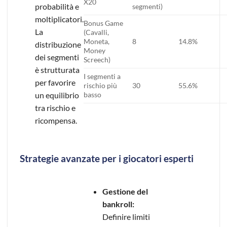
X20
probabilità e
segmenti)
moltiplicatori.
Bonus Game
La
(Cavalli,
Moneta,
8
14.8%
distribuzione
Money
dei segmenti
Screech)
è strutturata
I segmenti a
per favorire
rischio più
30
55.6%
basso
un equilibrio
tra rischio e
ricompensa.
Strategie avanzate per i giocatori esperti
Gestione del
bankroll:
Definire limiti