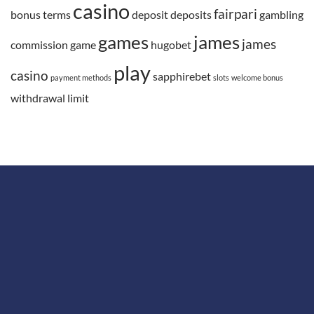
casino
fairpari
bonus terms
deposit
deposits
gambling
games
james
james
commission
game
hugobet
play
casino
sapphirebet
payment methods
slots
welcome bonus
withdrawal limit