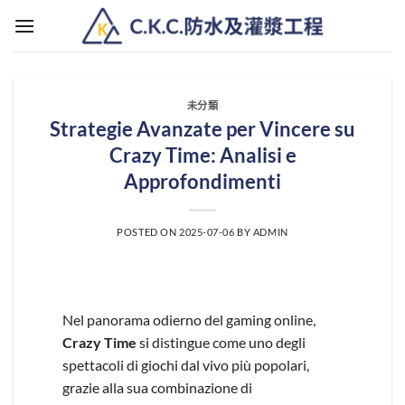
Skip
to
content
未分類
Strategie Avanzate per Vincere su
Crazy Time: Analisi e
Approfondimenti
POSTED ON
2025-07-06
BY
ADMIN
Nel panorama odierno del gaming online,
Crazy Time
si distingue come uno degli
spettacoli di giochi dal vivo più popolari,
grazie alla sua combinazione di