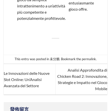
entusiasmante
intrattenimento a un’attività
gioco offre.
più competente e
potenzialmente profittevole.
This entry was posted in
未分類
. Bookmark the
permalink
.
Analisi Approfondita di
Le Innovazioni delle Nuove
Chicken Road 2: Innovazione,
Slot Online: Un’Analisi
Strategie e Impatto nel Gioco
Avanzata del Settore
Mobile
發佈留言