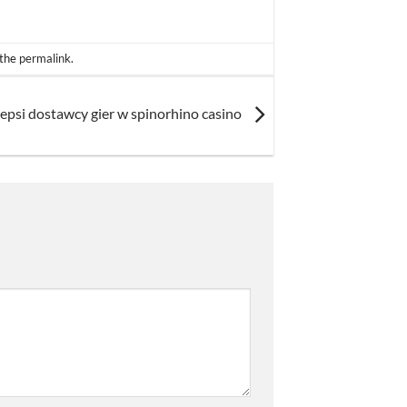
 the
permalink
.
lepsi dostawcy gier w spinorhino casino