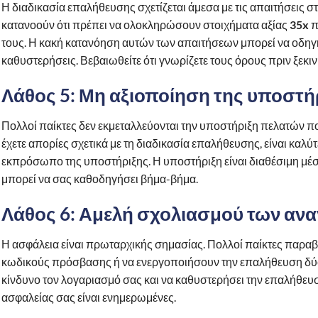
Η διαδικασία επαλήθευσης σχετίζεται άμεσα με τις απαιτήσεις σ
κατανοούν ότι πρέπει να ολοκληρώσουν στοιχήματα αξίας
35x
π
τους. Η κακή κατανόηση αυτών των απαιτήσεων μπορεί να οδηγ
καθυστερήσεις. Βεβαιωθείτε ότι γνωρίζετε τους όρους πριν ξεκιν
Λάθος 5: Μη αξιοποίηση της υποστή
Πολλοί παίκτες δεν εκμεταλλεύονται την υποστήριξη πελατών π
έχετε απορίες σχετικά με τη διαδικασία επαλήθευσης, είναι καλύ
εκπρόσωπο της υποστήριξης. Η υποστήριξη είναι διαθέσιμη μέσω
μπορεί να σας καθοδηγήσει βήμα-βήμα.
Λάθος 6: Αμελή σχολιασμού των αν
Η ασφάλεια είναι πρωταρχικής σημασίας. Πολλοί παίκτες παρ
κωδικούς πρόσβασης ή να ενεργοποιήσουν την επαλήθευση δύο
κίνδυνο τον λογαριασμό σας και να καθυστερήσει την επαλήθευση
ασφαλείας σας είναι ενημερωμένες.