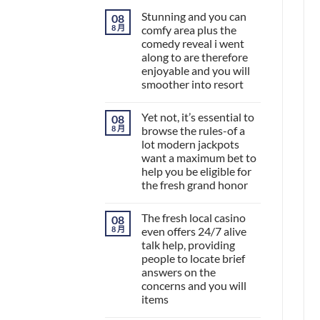
Stunning and you can
08
8 月
comfy area plus the
comedy reveal i went
along to are therefore
enjoyable and you will
smoother into resort
Yet not, it’s essential to
08
8 月
browse the rules-of a
lot modern jackpots
want a maximum bet to
help you be eligible for
the fresh grand honor
The fresh local casino
08
8 月
even offers 24/7 alive
talk help, providing
people to locate brief
answers on the
concerns and you will
items