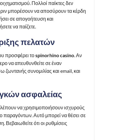
τοιχηματισμού. Πολλοί παίκτες δεν
ριν μπορέσουν να αποσύρουν τα κέρδη
ήσει σε απογοήτευση και
ήσετε να παίζετε.
ριξης πελατών
ου προσφέρει το
spinorhino casino
. Αν
τερο να απευθυνθείτε σε έναν
 ζωντανής συνομιλίας και email, και
αγκών ασφαλείας
αβλέπουν να χρησιμοποιήσουν ισχυρούς
 παραγόντων. Αυτό μπορεί να θέσει σε
. Βεβαιωθείτε ότι οι ρυθμίσεις