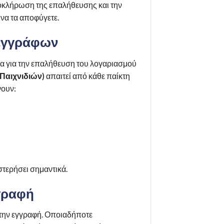
οκλήρωση της επαλήθευσης και την
να τα αποφύγετε.
 εγγράφων
αφα για την επαλήθευση του λογαριασμού
Παιχνιδιών)
απαιτεί από κάθε παίκτη
νουν:
στερήσει σημαντικά.
γγραφή
 την εγγραφή. Οποιαδήποτε