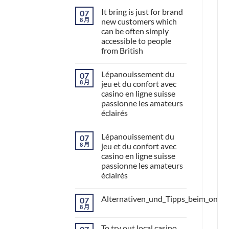
It bring is just for brand
07
8 月
new customers which
can be often simply
accessible to people
from British
Lépanouissement du
07
8 月
jeu et du confort avec
casino en ligne suisse
passionne les amateurs
éclairés
Lépanouissement du
07
8 月
jeu et du confort avec
casino en ligne suisse
passionne les amateurs
éclairés
Alternativen_und_Tipps_beim_online
07
8 月
To try out local casino