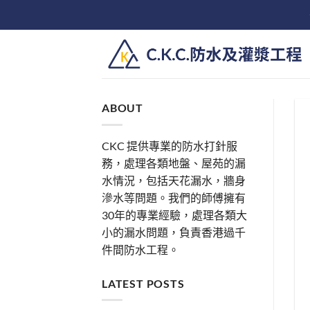
Skip
to
content
ABOUT
CKC 提供專業的防水打針服
務，處理各類地盤、屋苑的漏
水情況，包括天花漏水，牆身
滲水等問題。我們的師傅擁有
30年的專業經驗，處理各類大
小的漏水問題，負責香港過千
件間防水工程。
LATEST POSTS