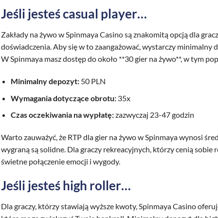
Jeśli jesteś casual player…
Zakłady na żywo w Spinmaya Casino są znakomitą opcją dla graczy
doświadczenia. Aby się w to zaangażować, wystarczy minimalny de
W Spinmaya masz dostęp do około **30 gier na żywo**, w tym popul
Minimalny depozyt:
50 PLN
Wymagania dotyczące obrotu:
35x
Czas oczekiwania na wypłatę:
zazwyczaj 23-47 godzin
Warto zauważyć, że RTP dla gier na żywo w Spinmaya wynosi średn
wygraną są solidne. Dla graczy rekreacyjnych, którzy cenią sobie
świetne połączenie emocji i wygody.
Jeśli jesteś high roller…
_casino_ohne_oasis_für_den_sicheren_Spielspa
Dla graczy, którzy stawiają wyższe kwoty, Spinmaya Casino oferu