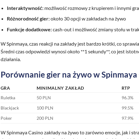
Interaktywność:
możliwość rozmowy z krupierem i innymi gr
Różnorodność gier:
około 30 opcji w zakładach na żywo
Funkcje dodatkowe:
cash-out i możliwość zmiany stołu w trak
W Spinmaya, czas reakcji na zakłady jest bardzo krótki, co sprawia,
Średni czas odpowiedzi wynosi około **1 sekundy**, co jest istotn
działania.
Porównanie gier na żywo w Spinmaya
GRA
MINIMALNY ZAKŁAD
RTP
Ruletka
50 PLN
96.3%
Blackjack
100 PLN
99.5%
Poker
200 PLN
97.9%
W Spinmaya Casino zakłady na żywo to zarówno emocje, jak i strat