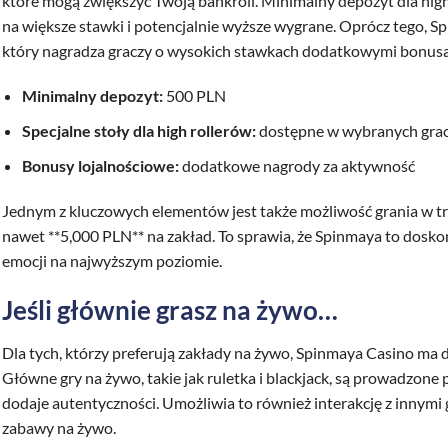
które mogą zwiększyć Twoją bankroll. Minimalny depozyt dla high
na większe stawki i potencjalnie wyższe wygrane. Oprócz tego, S
który nagradza graczy o wysokich stawkach dodatkowymi bonusam
Minimalny depozyt:
500 PLN
Specjalne stoły dla high rollerów:
dostępne w wybranych gra
Bonusy lojalnościowe:
dodatkowe nagrody za aktywność
Jednym z kluczowych elementów jest także możliwość grania w try
nawet **5,000 PLN** na zakład. To sprawia, że Spinmaya to doskon
emocji na najwyższym poziomie.
Jeśli głównie grasz na żywo…
Dla tych, którzy preferują zakłady na żywo, Spinmaya Casino ma 
Główne gry na żywo, takie jak ruletka i blackjack, są prowadzone
dodaje autentyczności. Umożliwia to również interakcję z innymi 
zabawy na żywo.