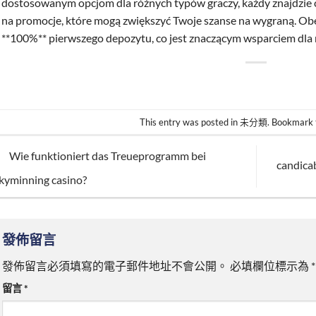
dostosowanym opcjom dla różnych typów graczy, każdy znajdzie co
na promocje, które mogą zwiększyć Twoje szanse na wygraną. O
**100%** pierwszego depozytu, co jest znaczącym wsparciem dla 
This entry was posted in
未分類
. Bookmark
Wie funktioniert das Treueprogramm bei
candicab
kyminning casino?
發佈留言
發佈留言必須填寫的電子郵件地址不會公開。
必填欄位標示為
*
留言
*