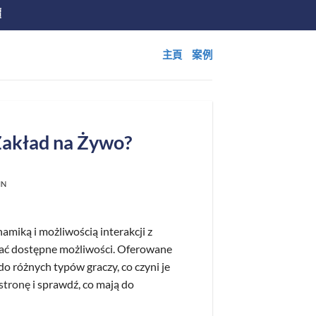
價
主頁
案例
Zakład na Żywo?
IN
miką i możliwością interakcji z
stać dostępne możliwości. Oferowane
 różnych typów graczy, co czyni je
stronę
i sprawdź, co mają do