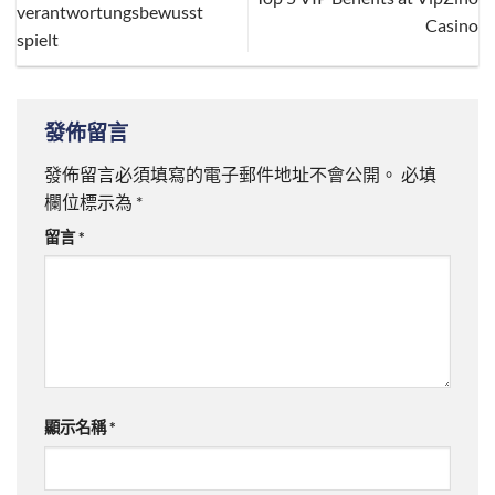
verantwortungsbewusst
Casino
spielt
發佈留言
發佈留言必須填寫的電子郵件地址不會公開。
必填
欄位標示為
*
留言
*
顯示名稱
*