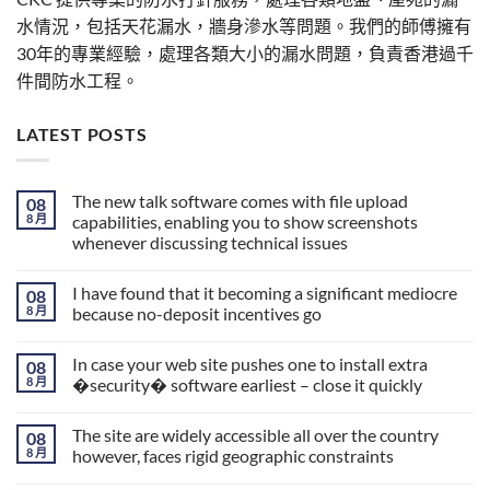
水情況，包括天花漏水，牆身滲水等問題。我們的師傅擁有
30年的專業經驗，處理各類大小的漏水問題，負責香港過千
件間防水工程。
LATEST POSTS
The new talk software comes with file upload
08
8 月
capabilities, enabling you to show screenshots
whenever discussing technical issues
I have found that it becoming a significant mediocre
08
8 月
because no-deposit incentives go
In case your web site pushes one to install extra
08
8 月
�security� software earliest – close it quickly
The site are widely accessible all over the country
08
8 月
however, faces rigid geographic constraints