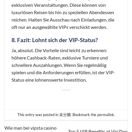
exklusiven Veranstaltungen. Diese können von
luxuriösen Reisen bis hin zu speziellen Abendessen
reichen. Halten Sie Ausschau nach Einladungen, die
oft nur an ausgewählte VIPs verschickt werden.
8. Fazit: Lohnt sich der VIP-Status?
Ja, absolut. Die Vorteile sind leicht zu erkennen:
höhere Cashback-Raten, exklusive Turniere und
schnellere Auszahlungen. Wenn Sie regelmäßig
spielen und die Anforderungen erfüllen, ist der VIP-
Status eine lohnenswerte Investition.
This entry was posted in
未分類
. Bookmark the
permalink
.
Wie man bei vipsta casino
Top 5 VIP Benefits at VipZino