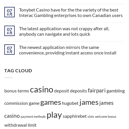
your
collecting
Tonybet Casino have for the the variety of the best
07
hobbies,
8 月
Interac Gambling enterprises to own Canadian users
easily
identified〉
The latest application was not crappy after all,
07
中
8 月
anybody can navigate and lots quick
The newest application mirrors the same
07
8 月
convenience, providing instant access once install
TAG CLOUD
casino
fairpari
bonus terms
deposit
deposits
gambling
games
james
james
commission
game
hugobet
play
casino
sapphirebet
payment methods
slots
welcome bonus
withdrawal limit