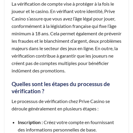
La vérification de compte vise à protéger à la fois le
joueur et le casino. En vérifiant votre identité, Prive
Casino s’assure que vous avez l’âge légal pour jouer,
conformément à la législation française qui fixe l’âge
minimum à 18 ans. Cela permet également de prévenir
les fraudes et le blanchiment d’argent, deux problèmes
majeurs dans le secteur des jeux en ligne. En outre, la
vérification contribue à garantir que les joueurs ne
créent pas de comptes multiples pour bénéficier
indûment des promotions.
Quelles sont les étapes du processus de
vérification ?
Le processus de vérification chez Prive Casino se
déroule généralement en plusieurs étapes :
Inscription :
Créez votre compte en fournissant
des informations personnelles de base.