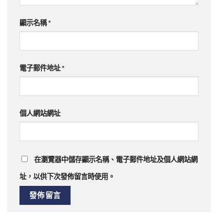
顯示名稱
*
電子郵件地址
*
個人網站網址
在瀏覽器中儲存顯示名稱、電子郵件地址及個人網站網
址，以供下次發佈留言時使用。