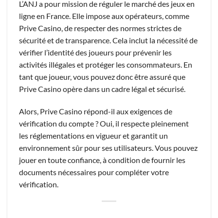
L’ANJ a pour mission de réguler le marché des jeux en
ligne en France. Elle impose aux opérateurs, comme
Prive Casino, de respecter des normes strictes de
sécurité et de transparence. Cela inclut la nécessité de
vérifier l’identité des joueurs pour prévenir les
activités illégales et protéger les consommateurs. En
tant que joueur, vous pouvez donc être assuré que
Prive Casino opère dans un cadre légal et sécurisé.
Alors, Prive Casino répond-il aux exigences de
vérification du compte ? Oui, il respecte pleinement
les réglementations en vigueur et garantit un
environnement sûr pour ses utilisateurs. Vous pouvez
jouer en toute confiance, à condition de fournir les
documents nécessaires pour compléter votre
vérification.