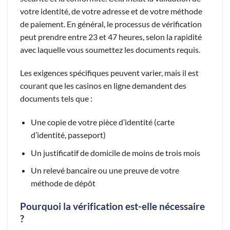
votre identité, de votre adresse et de votre méthode
de paiement. En général, le processus de vérification
peut prendre entre 23 et 47 heures, selon la rapidité
avec laquelle vous soumettez les documents requis.
Les exigences spécifiques peuvent varier, mais il est
courant que les casinos en ligne demandent des
documents tels que :
Une copie de votre pièce d’identité (carte
d’identité, passeport)
Un justificatif de domicile de moins de trois mois
Un relevé bancaire ou une preuve de votre
méthode de dépôt
Pourquoi la vérification est-elle nécessaire
?