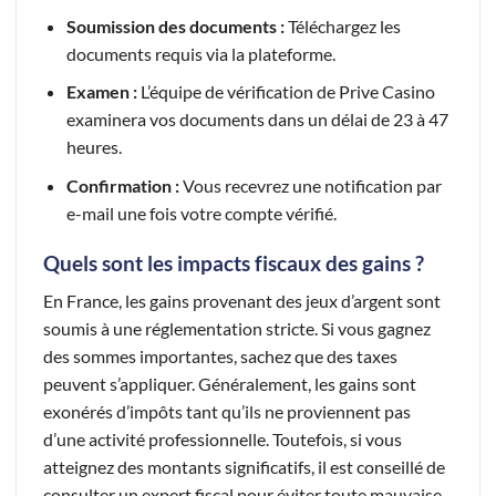
Soumission des documents :
Téléchargez les
documents requis via la plateforme.
Examen :
L’équipe de vérification de Prive Casino
examinera vos documents dans un délai de 23 à 47
heures.
Confirmation :
Vous recevrez une notification par
e-mail une fois votre compte vérifié.
Quels sont les impacts fiscaux des gains ?
En France, les gains provenant des jeux d’argent sont
soumis à une réglementation stricte. Si vous gagnez
des sommes importantes, sachez que des taxes
peuvent s’appliquer. Généralement, les gains sont
exonérés d’impôts tant qu’ils ne proviennent pas
d’une activité professionnelle. Toutefois, si vous
atteignez des montants significatifs, il est conseillé de
consulter un expert fiscal pour éviter toute mauvaise