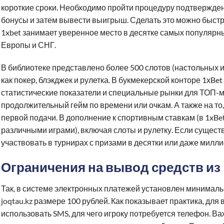
короткие сроки. Необходимо пройти процедуру подтвержден
бонусы и затем вывести выигрыш.
Сделать это можно быстро
1xbet занимает уверенное место в десятке самых популярн
Европы и СНГ.
В библиотеке представлено более 500 слотов (настольных иг
как покер, блэкджек и рулетка. В букмекерской конторе 1хBe
статистические показатели и специальные рынки для ТОП-м
продолжительный гейм по времени или очкам. А также на то,
первой подачи. В дополнение к спортивным ставкам (в 1xBet
различными играми), включая слоты и рулетку. Если сущест
участвовать в турнирах с призами в десятки или даже милл
Ограничения на вывод средств из 
Так, в системе электронных платежей установлен минималь
joqtau.kz
размере 100 рублей. Как показывает практика, для
использовать SMS, для чего игроку потребуется телефон. В