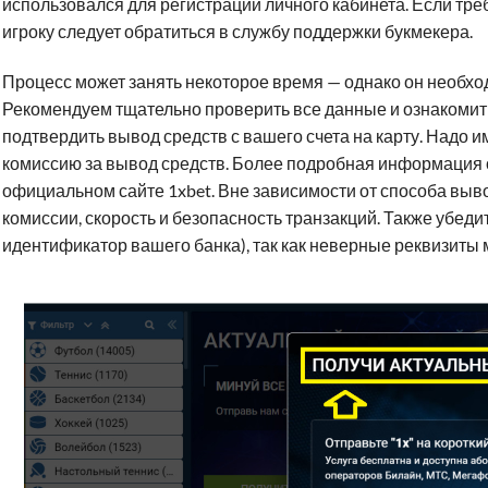
использовался для регистрации личного кабинета. Если тре
игроку следует обратиться в службу поддержки букмекера.
Процесс может занять некоторое время — однако он необх
Рекомендуем тщательно проверить все данные и ознакомить
подтвердить вывод средств с вашего счета на карту. Надо им
комиссию за вывод средств. Более подробная информация 
официальном сайте 1xbet. Вне зависимости от способа выв
комиссии, скорость и безопасность транзакций. Также убеди
идентификатор вашего банка), так как неверные реквизиты м