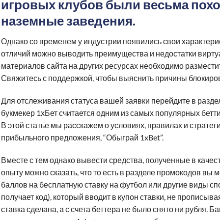
игровых клубов были весьма похо
наземные заведения.
Однако со временем у индустрии появились свои характерис
отличий можно выводить преимущества и недостатки вирту
материалов сайта на других ресурсах необходимо разместить
Свяжитесь с поддержкой, чтобы выяснить причины блокиров
Для отслеживания статуса вашей заявки перейдите в разде
букмекер 1хБет считается одним из самых популярных бетт
В этой статье мы расскажем о условиях, правилах и стратег
прибыльного предложения, “Обыграй 1xBet”.
Вместе с тем однако вывести средства, полученные в качест
опыту можно сказать, что то есть в разделе промокодов вы 
баллов на бесплатную ставку на футбол или другие виды сп
получает код), который вводит в купон ставки, не прописыва
ставка сделана, а с счета беттера не было снято ни рубля. Б