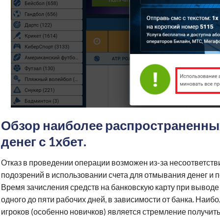
Обзор наиболее распространенны
денег с 1хбет.
Отказ в проведении операции возможен из-за несоответств
подозрений в использовании счета для отмывания денег и 
Время зачисления средств на банковскую карту при выводе 
одного до пяти рабочих дней, в зависимости от банка. Наи
игроков (особенно новичков) является стремление получит