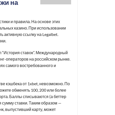
жи на
тики и правила. На основе этих
альных казино. При использовании
 активную ссылку на Legalbet.
ки.
л “История ставок”. Международный
инг-операторов на российском рынке.
иях самого востребованного и
ве кэшбека от 1xbet, невозможно. По
можете обменять 100, 200 или более
орта. Баллы списываются (а беттер
я сумму ставки. Таким образом —
анк, выпустивший карту, может