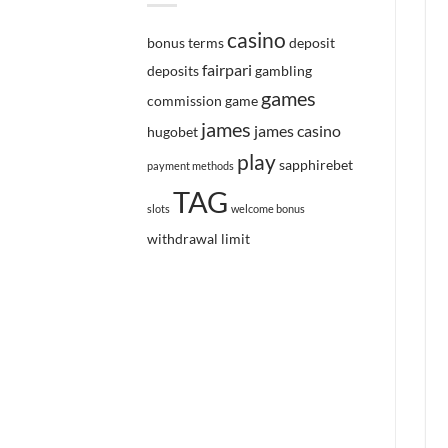
casino
bonus terms
deposit
fairpari
deposits
gambling
games
commission
game
james
james casino
hugobet
play
sapphirebet
payment methods
TAG
slots
welcome bonus
withdrawal limit