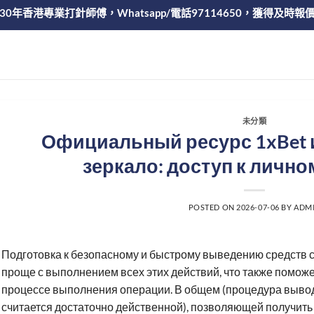
30年香港專業打針師傅，Whatsapp/電話97114650，獲得及時報
未分類
Официальный ресурс 1xBet и
зеркало: доступ к лично
POSTED ON
2026-07-06
BY
ADM
Подготовка к безопасному и быстрому выведению средств с 
проще с выполнением всех этих действий, что также помож
процессе выполнения операции. В общем (процедура вывода
считается достаточно действенной), позволяющей получить