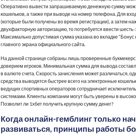
Оперативно вывести запрашиваемую денежную сумму мож
кошельков, а также при выводе на номер телефона. Для вхо
(которые были получены во время регистрации), а затем на
двухфакторную авторизацию, то потребуется ввести шесть-
Максимально допустимая сумма указана во вкладке “Бонус 
главного экрана официального сайта.
На данной странице собраны лишь проверенные букмекерс
доверием игроков. Минимальная сумма для вывода составля
в валюте счета. Скорость зачисления может различаться, од
средства выводятся быстрее всего на электронные кошельки 
ведущих спортивных операторов сотрудничает исключител
системами. Клиенты компании могут быть уверены в высоко
Позволит ли 1хбет получить крупную сумму денег?
Когда онлайн-гемблинг только на
развиваться, принципы работы б