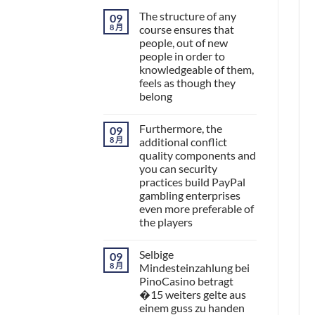
The structure of any
09
8 月
course ensures that
people, out of new
people in order to
knowledgeable of them,
feels as though they
belong
Furthermore, the
09
8 月
additional conflict
quality components and
you can security
practices build PayPal
gambling enterprises
even more preferable of
the players
Selbige
09
8 月
Mindesteinzahlung bei
PinoCasino betragt
�15 weiters gelte aus
einem guss zu handen