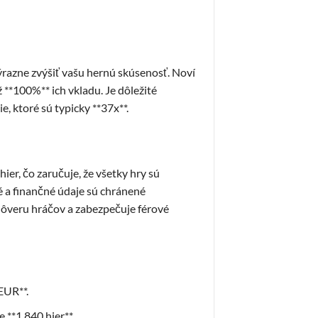
razne zvýšiť vašu hernú skúsenosť. Noví
 **100%** ich vkladu. Je dôležité
, ktoré sú typicky **37x**.
er, čo zaručuje, že všetky hry sú
é a finančné údaje sú chránené
ôveru hráčov a zabezpečuje férové
EUR**.
e **1,840 hier**.