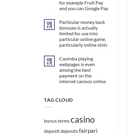
for example Fruit Pay
and you can Google Pay
Particular money back
08
8 月
bonuses is actually
limited for use into
particular online game,
particularly online slots
Casimba playing
08
8 月
webpages is even
among the best
payment on the
internet casinos online
TAG CLOUD
casino
bonus terms
fairpari
deposit
deposits