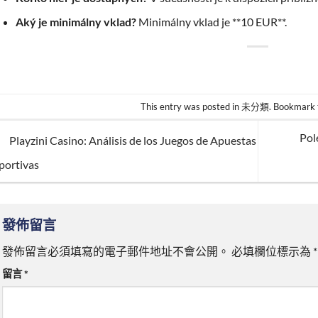
Aký je minimálny vklad?
Minimálny vklad je **10 EUR**.
This entry was posted in
未分類
. Bookmark
Pol
Playzini Casino: Análisis de los Juegos de Apuestas
portivas
發佈留言
發佈留言必須填寫的電子郵件地址不會公開。
必填欄位標示為
*
留言
*