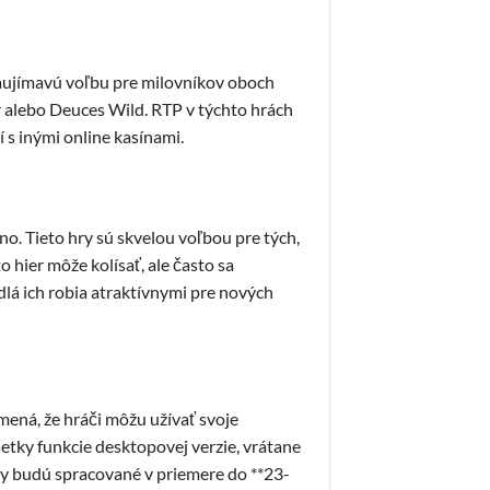
aujímavú voľbu pre milovníkov oboch
er alebo Deuces Wild. RTP v týchto hrách
 s inými online kasínami.
no. Tieto hry sú skvelou voľbou pre tých,
 hier môže kolísať, ale často sa
lá ich robia atraktívnymi pre nových
mená, že hráči môžu užívať svoje
etky funkcie desktopovej verzie, vrátane
ry budú spracované v priemere do **23-