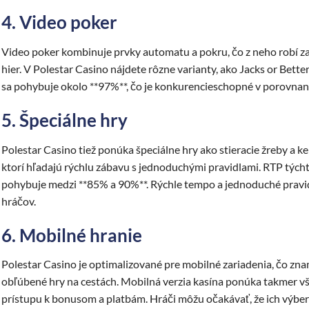
4. Video poker
Video poker kombinuje prvky automatu a pokru, čo z neho robí z
hier. V Polestar Casino nájdete rôzne varianty, ako Jacks or Bett
sa pohybuje okolo **97%**, čo je konkurencieschopné v porovnaní
5. Špeciálne hry
Polestar Casino tiež ponúka špeciálne hry ako stieracie žreby a ke
ktorí hľadajú rýchlu zábavu s jednoduchými pravidlami. RTP týchto
pohybuje medzi **85% a 90%**. Rýchle tempo a jednoduché pravid
hráčov.
6. Mobilné hranie
Polestar Casino je optimalizované pre mobilné zariadenia, čo zna
obľúbené hry na cestách. Mobilná verzia kasína ponúka takmer vš
prístupu k bonusom a platbám. Hráči môžu očakávať, že ich výbe