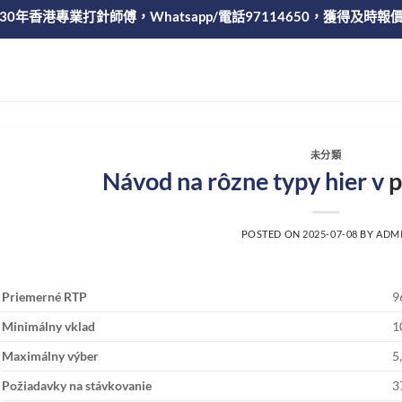
30年香港專業打針師傅，Whatsapp/電話97114650，獲得及時報
未分類
Návod na rôzne typy hier v
p
POSTED ON
2025-07-08
BY
ADM
Priemerné RTP
9
Minimálny vklad
1
Maximálny výber
5
Požiadavky na stávkovanie
3