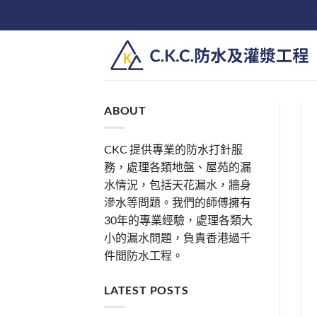
Skip
to
content
ABOUT
CKC 提供專業的防水打針服
務，處理各類地盤、屋苑的漏
水情況，包括天花漏水，牆身
滲水等問題。我們的師傅擁有
30年的專業經驗，處理各類大
小的漏水問題，負責香港過千
件間防水工程。
LATEST POSTS