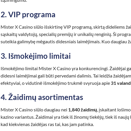
2. VIP programa
Mister X Casino siūlo išskirtinę VIP programą, skirtą dideliems ža
sąskaitų valdytojų, specialių premijų ir unikalių renginių. Ši progra
suteikia galimybę mėgautis didesniais laimėjimais. Kuo daugiau ž
3. Išmokėjimo limitai
Išmokėjimo limitai Mister X Casino yra konkurencingi. Žaidėjai gali
didesni laimėjimai gali būti pervedami dalimis. Tai leidžia žaidėjam
efektyviai, o vidutinė išmokėjimo trukmė svyruoja apie
31 valand
4. Žaidimų asortimentas
Mister X Casino siūlo daugiau nei
1,840 žaidimų
, įskaitant lošim
kazino variantus. Žaidimai yra tiek iš žinomų tiekėjų, tiek iš naujų
kad kiekvienas žaidėjas ras tai, kas jam patinka.