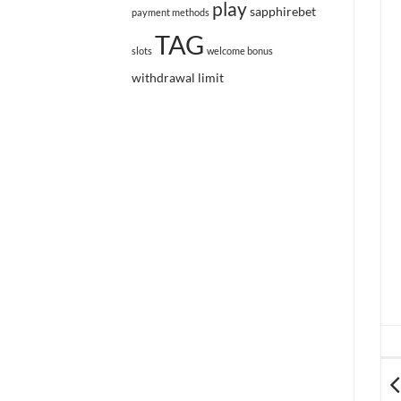
play
sapphirebet
payment methods
TAG
slots
welcome bonus
withdrawal limit