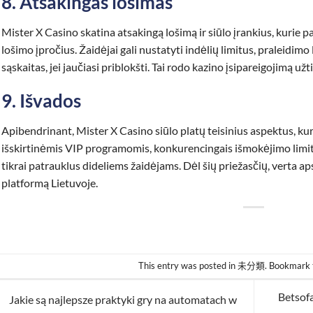
8. Atsakingas lošimas
Mister X Casino skatina atsakingą lošimą ir siūlo įrankius, kurie 
lošimo įpročius. Žaidėjai gali nustatyti indėlių limitus, praleidimo
sąskaitas, jei jaučiasi priblokšti. Tai rodo kazino įsipareigojimą užt
9. Išvados
Apibendrinant, Mister X Casino siūlo platų teisinius aspektus, kur
išskirtinėmis VIP programomis, konkurencingais išmokėjimo limita
tikrai patrauklus dideliems žaidėjams. Dėl šių priežasčių, verta ap
platformą Lietuvoje.
This entry was posted in
未分類
. Bookmark
Betsofa
Jakie są najlepsze praktyki gry na automatach w