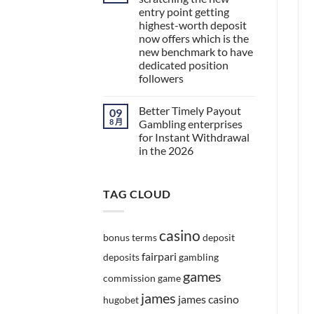
entry point getting
highest-worth deposit
now offers which is the
new benchmark to have
dedicated position
followers
Better Timely Payout
09
8 月
Gambling enterprises
for Instant Withdrawal
in the 2026
TAG CLOUD
casino
bonus terms
deposit
fairpari
deposits
gambling
games
commission
game
james
james casino
hugobet