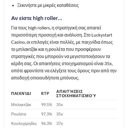
Ξεκινήστε με μικρές καταθέσεις
Αν είστε high roller…
Για τους high rollers, η στρατηγική σας απαιτεί
περισσότερη προσοχή και ανάλυση. Στο Luckystart
Casino, οι επιλογές είναι πολλές, με παιχνίδια όπως
το μπλακτζάκ και η ρουλέτα που προσφέρουν
στρατηγικές που μπορούν να μεγιστοποιήσουν τα
κέρδη σας. Οι απαιτήσεις στοιχηματισμού είναι 35x,
οπότε φροντίστε να ελέγξετε τους όρους πριν από την
αποδοχή οποιουδήποτε μπόνους.
ΑΠΑΙΤΉΣΕΙΣ
ΠΑΙΧΝΊΔΙ
RTP
ΣΤΟΙΧΗΜΑΤΙΣΜΟΎ
Μπλακτζάκ
99.5%
35x
Ρουλέτα
97.3%
35x
Κουλοχέρηδες
96.3%
37x