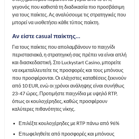
γεγονός που καθιστά τη διαδικασία πιο προσβάσιμη
για τους παίκτες. Ας αναλύσουμε τις στρατηγικές που
μπορεί να υιοθετήσει κάθε τύπος παίκτη.
Αν είστε casual παίκτης…
Για τους παίκτες που απολαμβάνουν το παιχνίδι
περιστασιακά, η στρατηγική σας πρέπει να είναι απλή
και διασκεδαστική. Στο Luckystart Casino, μπορείτε
να εκμεταλλευτείτε τις προσφορές και τους μπόνους
που προσφέρονται. Οι ελάχιστες καταθέσεις ξεκινούν
από 10 EUR, ενώ οι χρόνοι ανάληψης είναι συνήθως
23-47 ώρες. Προτιμήστε παιχνίδια με υψηλό RTP,
όπως οι κουλοχέρηδες, καθώς προσφέρουν
καλύτερες πιθανότητες νίκης.
Επιλέξτε κουλοχέρηδες με RTP πάνω από 96%
Επωφεληθείτε από προσφορές και μπόνους