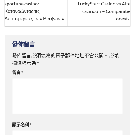
sportuna casino:
LuckyStart Casino vs Alte
Κατανοώντας τις
cazinouri – Comparatie
Λεπτομέρειες των Βραβείων
onestă
發佈留言
發佈留言必須填寫的電子郵件地址不會公開。
必填
欄位標示為
*
留言
*
顯示名稱
*