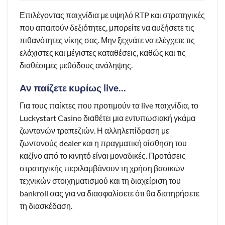
Επιλέγοντας παιχνίδια με υψηλό RTP και στρατηγικές
που απαιτούν δεξιότητες, μπορείτε να αυξήσετε τις
πιθανότητες νίκης σας. Μην ξεχνάτε να ελέγχετε τις
ελάχιστες και μέγιστες καταθέσεις, καθώς και τις
διαθέσιμες μεθόδους ανάληψης.
Αν παίζετε κυρίως live…
Για τους παίκτες που προτιμούν τα live παιχνίδια, το
Luckystart Casino διαθέτει μια εντυπωσιακή γκάμα
ζωντανών τραπεζιών. Η αλληλεπίδραση με
ζωντανούς dealer και η πραγματική αίσθηση του
καζίνο από το κινητό είναι μοναδικές. Προτάσεις
στρατηγικής περιλαμβάνουν τη χρήση βασικών
τεχνικών στοιχηματισμού και τη διαχείριση του
bankroll σας για να διασφαλίσετε ότι θα διατηρήσετε
τη διασκέδαση.