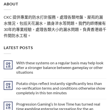
ABOUT
CKC 提供專業的防水打針服務，處理各類地盤、屋苑的漏
水情況，包括天花漏水，牆身滲水等問題。我們的師傅擁有
30年的專業經驗，處理各類大小的漏水問題，負責香港過千
件間防水工程。
LATEST POSTS
With these systems on a regular basis may help look
09
8 月
after a stronger balance between gameplay or other
situations
Potato chips reflect instantly significantly less than
09
8 月
no-verification terms and conditions otherwise show
completely in this ten minutes
Progression Gaming’s In love Time has turned real
09
8 月
time gambling enterprise recreation for the an