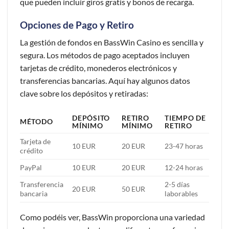
que pueden incluir giros gratis y bonos de recarga.
Opciones de Pago y Retiro
La gestión de fondos en BassWin Casino es sencilla y
segura. Los métodos de pago aceptados incluyen
tarjetas de crédito, monederos electrónicos y
transferencias bancarias. Aquí hay algunos datos
clave sobre los depósitos y retiradas:
DEPÓSITO
RETIRO
TIEMPO DE
MÉTODO
MÍNIMO
MÍNIMO
RETIRO
Tarjeta de
10 EUR
20 EUR
23-47 horas
crédito
PayPal
10 EUR
20 EUR
12-24 horas
Transferencia
2-5 días
20 EUR
50 EUR
bancaria
laborables
Como podéis ver, BassWin proporciona una variedad