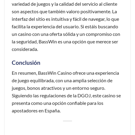
variedad de juegos y la calidad del servicio al cliente
son aspectos que también valoro positivamente. La
interfaz del sitio es intuitiva y fácil de navegar, lo que
facilita la experiencia del usuario. Si estáis buscando
un casino con una oferta sólida y un compromiso con
la seguridad, BassWin es una opción que merece ser
considerada.
Conclusión
En resumen, BassWin Casino ofrece una experiencia
de juego equilibrada, con una amplia selección de
juegos, bonos atractivos y un entorno seguro.
Siguiendo las regulaciones de la DGOJ, este casino se
presenta como una opción confiable para los
apostadores en España.