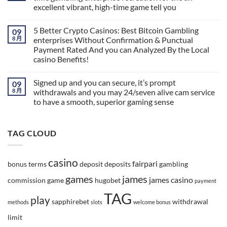
excellent vibrant, high-time game tell you
5 Better Crypto Casinos: Best Bitcoin Gambling
09
8 月
enterprises Without Confirmation & Punctual
Payment Rated And you can Analyzed By the Local
casino Benefits!
Signed up and you can secure, it’s prompt
09
8 月
withdrawals and you may 24/seven alive cam service
to have a smooth, superior gaming sense
TAG CLOUD
casino
fairpari
bonus terms
deposit
deposits
gambling
games
james
james casino
commission
game
hugobet
payment
TAG
play
sapphirebet
withdrawal
methods
slots
welcome bonus
limit