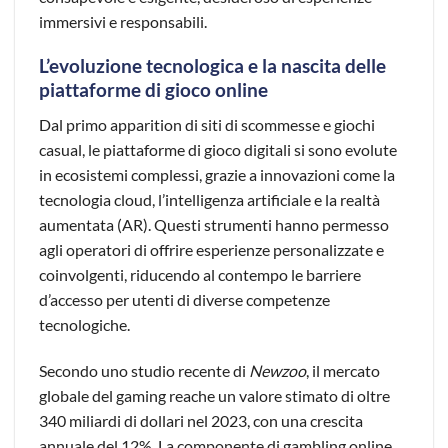
immersivi e responsabili.
L’evoluzione tecnologica e la nascita delle
piattaforme di gioco online
Dal primo apparition di siti di scommesse e giochi
casual, le piattaforme di gioco digitali si sono evolute
in ecosistemi complessi, grazie a innovazioni come la
tecnologia cloud, l’intelligenza artificiale e la realtà
aumentata (AR). Questi strumenti hanno permesso
agli operatori di offrire esperienze personalizzate e
coinvolgenti, riducendo al contempo le barriere
d’accesso per utenti di diverse competenze
tecnologiche.
Secondo uno studio recente di
Newzoo
, il mercato
globale del gaming reache un valore stimato di oltre
340 miliardi di dollari nel 2023, con una crescita
annuale del 12%. La componente di gambling online