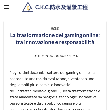
Skip
to
content
未分類
La trasformazione del gaming online:
tra innovazione e responsabilità
POSTED ON
2025-07-06
BY
ADMIN
Negli ultimi decenni, il settore del gaming online ha
conosciuto una rapida evoluzione, diventando uno
degli ambiti più dinamici e innovativi
dell’intrattenimento digitale. Questa trasformazione è
stata alimentata da progressi tecnologici, normative
più sofisticate e da un pubblico sempre più
consapevole e esigente, desideroso di esperienze