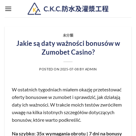
Skip
to
content
未分類
Jakie są daty ważności bonusów w
Zumobet Casino?
POSTED ON
2025-07-08
BY
ADMIN
W ostatnich tygodniach miałem okazję przetestować
oferty bonusowe w
zumobet
i sprawdzić, jak działają
daty ich ważności. W trakcie moich testów zwróciłem
uwagę na kilka istotnych szczegółów dotyczących
bonusów, które warto podkreślić.
Na szybko: 35x wymagania obrotu | 7 dni na bonusy