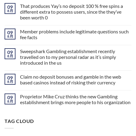
That produces Yay’s no deposit 100 % free spins a
09
8 月
different extra to possess users, since the they’ve
been worth 0
Member problems include legitimate questions such
09
8 月
fee facts
Sweepshark Gambling establishment recently
09
8 月
travelled on to my personal radar as it’s simply
introduced in the us
Claim no deposit bonuses and gamble in the web
09
8 月
based casinos instead of risking their currency
Proprietor Mike Cruz thinks the new Gambling
09
8 月
establishment brings more people to his organization
TAG CLOUD