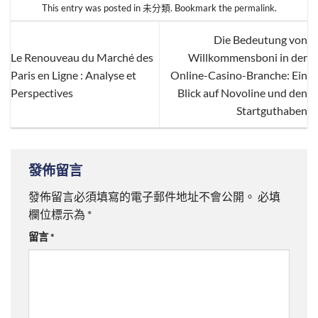
This entry was posted in
未分類
. Bookmark the
permalink
.
Die Bedeutung von
Le Renouveau du Marché des
Willkommensboni in der
Paris en Ligne : Analyse et
Online-Casino-Branche: Ein
Perspectives
Blick auf Novoline und den
Startguthaben
發佈留言
發佈留言必須填寫的電子郵件地址不會公開。
必填
欄位標示為
*
留言
*