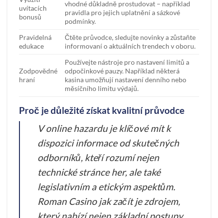
vhodné důkladně prostudovat – například
uvítacích
pravidla pro jejich uplatnění a sázkové
bonusů
podmínky.
Pravidelná
Čtěte průvodce, sledujte novinky a zůstaňte
edukace
informovaní o aktuálních trendech v oboru.
Používejte nástroje pro nastavení limitů a
Zodpovědné
odpočinkové pauzy. Například některá
hraní
kasina umožňují nastavení denního nebo
měsíčního limitu výdajů.
Proč je důležité získat kvalitní průvodce
V online hazardu je klíčové mít k
dispozici informace od skutečných
odborníků, kteří rozumí nejen
technické stránce her, ale také
legislativním a etickým aspektům.
Roman Casino jak začít je zdrojem,
který nabízí nejen základní postupy,