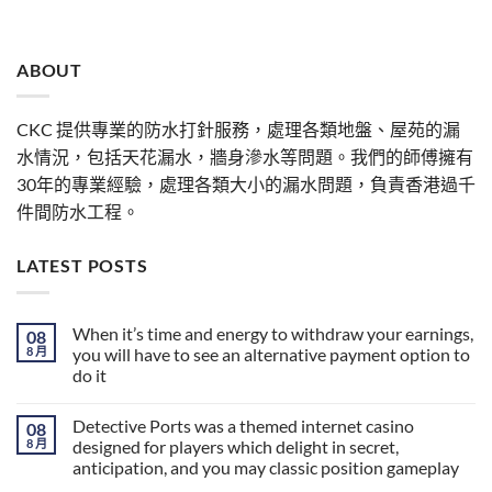
ABOUT
CKC 提供專業的防水打針服務，處理各類地盤、屋苑的漏
水情況，包括天花漏水，牆身滲水等問題。我們的師傅擁有
30年的專業經驗，處理各類大小的漏水問題，負責香港過千
件間防水工程。
LATEST POSTS
When it’s time and energy to withdraw your earnings,
08
8 月
you will have to see an alternative payment option to
do it
Detective Ports was a themed internet casino
08
8 月
designed for players which delight in secret,
anticipation, and you may classic position gameplay