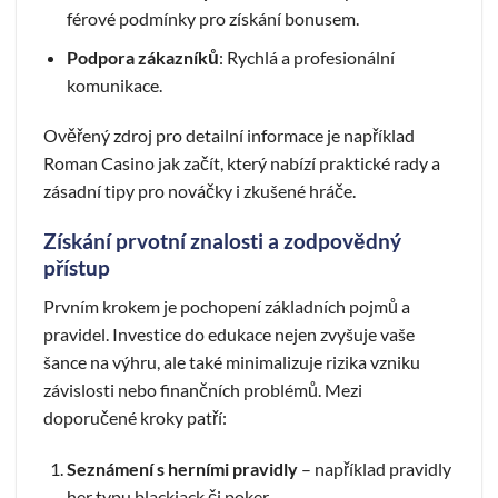
férové podmínky pro získání bonusem.
Podpora zákazníků
: Rychlá a profesionální
komunikace.
Ověřený zdroj pro detailní informace je například
Roman Casino jak začít, který nabízí praktické rady a
zásadní tipy pro nováčky i zkušené hráče.
Získání prvotní znalosti a zodpovědný
přístup
Prvním krokem je pochopení základních pojmů a
pravidel. Investice do edukace nejen zvyšuje vaše
šance na výhru, ale také minimalizuje rizika vzniku
závislosti nebo finančních problémů. Mezi
doporučené kroky patří:
Seznámení s herními pravidly
– například pravidly
her typu blackjack či poker.