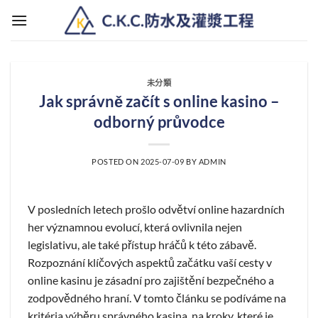
Skip
to
content
未分類
Jak správně začít s online kasino –
odborný průvodce
POSTED ON
2025-07-09
BY
ADMIN
V posledních letech prošlo odvětví online hazardních
her významnou evolucí, která ovlivnila nejen
legislativu, ale také přístup hráčů k této zábavě.
Rozpoznání klíčových aspektů začátku vaší cesty v
online kasinu je zásadní pro zajištění bezpečného a
zodpovědného hraní. V tomto článku se podíváme na
kritéria výběru správného kasina, na kroky, které je