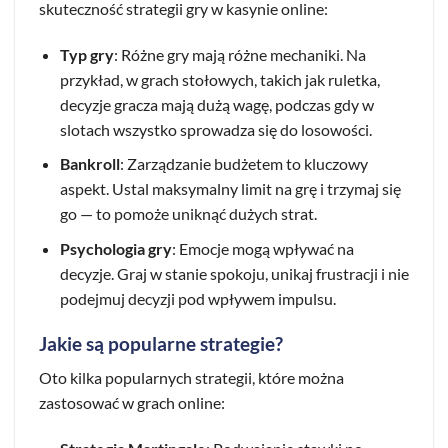
skuteczność strategii gry w kasynie online:
Typ gry
: Różne gry mają różne mechaniki. Na
przykład, w grach stołowych, takich jak ruletka,
decyzje gracza mają dużą wagę, podczas gdy w
slotach wszystko sprowadza się do losowości.
Bankroll
: Zarządzanie budżetem to kluczowy
aspekt. Ustal maksymalny limit na grę i trzymaj się
go — to pomoże uniknąć dużych strat.
Psychologia gry
: Emocje mogą wpływać na
decyzje. Graj w stanie spokoju, unikaj frustracji i nie
podejmuj decyzji pod wpływem impulsu.
Jakie są popularne strategie?
Oto kilka popularnych strategii, które można
zastosować w grach online: