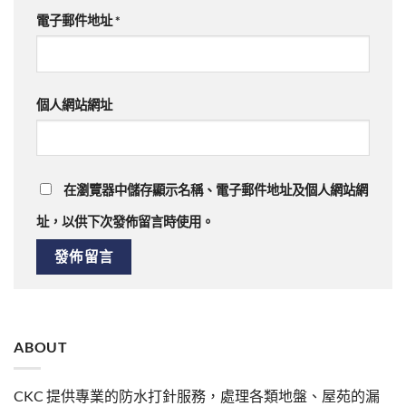
電子郵件地址
*
個人網站網址
在瀏覽器中儲存顯示名稱、電子郵件地址及個人網站網
址，以供下次發佈留言時使用。
ABOUT
CKC 提供專業的防水打針服務，處理各類地盤、屋苑的漏