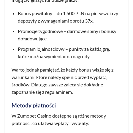
Bonus powitalny – do 1,500 PLN na pierwsze trzy
depozyty z wymaganiami obrotu 37x.
Promocje tygodniowe – darmowe spiny i bonusy
doładowujące.
Program lojalnościowy – punkty za każdą grę,
które można wymieniać na nagrody.
Warto jednak pamiętać, że każdy bonus wiąże się z
warunkami, które należy spełnić przed wypłatą
środków. Dlatego zawsze zaleca się dokładne
zapoznanie się z regulaminem.
Metody płatności
W Zumobet Casino dostępne są różne metody
płatności, co ułatwia wpłaty i wypłaty: