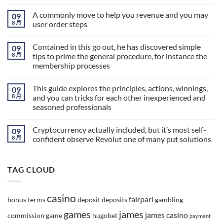
A commonly move to help you revenue and you may
09
8 月
user order steps
Contained in this go out, he has discovered simple
09
8 月
tips to prime the general procedure, for instance the
membership processes
This guide explores the principles, actions, winnings,
09
8 月
and you can tricks for each other inexperienced and
seasoned professionals
Cryptocurrency actually included, but it’s most self-
09
8 月
confident observe Revolut one of many put solutions
TAG CLOUD
casino
fairpari
bonus terms
deposit
deposits
gambling
games
james
james casino
commission
game
hugobet
payment