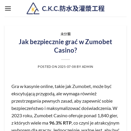
Skip
to
content
未分類
Jak bezpiecznie grać w Zumobet
Casino?
POSTED ON
2025-07-08
BY
ADMIN
Gra w kasynie online, takie jak
Zumobet
, może być
ekscytującą przygodą, ale wymaga również
przestrzegania pewnych zasad, aby zapewnić sobie
bezpieczeństwo i maksymalizować doświadczenia. W
2023 roku, Zumobet Casino oferuje ponad 1,840 gier,
z których wiele ma
96.3% RTP
, co czyni je atrakcyjnym
wyborem dla graczy. Jednocześnie, ważne jest, aby być