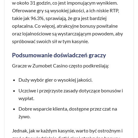
w około 31 godzin, co jest imponującym wynikiem.
Oferowane gry są wysokiej jakości, a ich niskie RTP,
takie jak 96.3%, sprawiają, że gra jest bardziej
opłacalna. Co więcej, atrakcyjne bonusy powitalne
oraz lojalnościowe są wystarczającym powodem, aby
spróbować swoich sił w tym kasynie.
Podsumowanie doświadczeń graczy
Gracze w Zumobet Casino często podkreślają:
Duży wybór gier o wysokiej jakości.
Uczciwe i przejrzyste zasady dotyczące bonusów i
wypłat.
Dobre wsparcie klienta, dostępne przez czat na
żywo.
Jednak, jak w każdym kasynie, warto być ostrożnym i