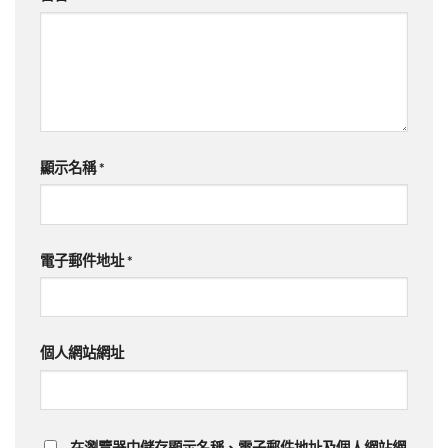
顯示名稱
*
電子郵件地址
*
個人網站網址
在瀏覽器中儲存顯示名稱、電子郵件地址及個人網站網