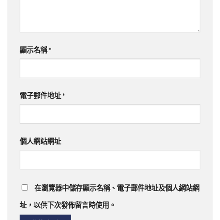
顯示名稱
*
電子郵件地址
*
個人網站網址
在瀏覽器中儲存顯示名稱、電子郵件地址及個人網站網
址，以供下次發佈留言時使用。