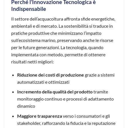
Perché l’Innovazione Tecnologica è
Indispensabile
Il settore dell’acquacoltura affronta sfide energetiche,
ambientali e di mercato. La sostenibilità si traduce in
pratiche produttive che minimizzano l’impatto
sull’ecosistema marino, preservando anche le risorse
per le future generazioni. La tecnologia, quando
implementata con metodo, permette di ottenere
risultati netti migliori:
Riduzione dei costi di produzione
grazie a sistemi
automatizzati e ottimizzati
Incremento della qualità del prodotto
tramite
monitoraggio continuo e processi di adattamento
dinamico
Maggiore trasparenza
verso i consumatori e gli
stakeholder, rafforzando la fiducia e la reputazione