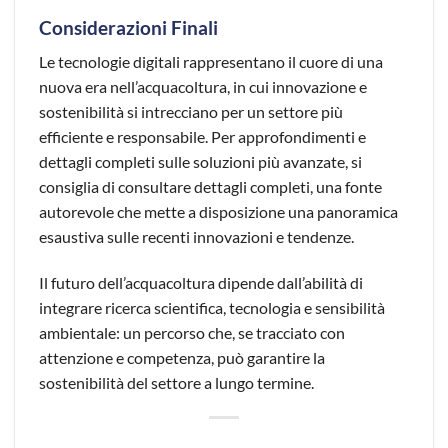
Considerazioni Finali
Le tecnologie digitali rappresentano il cuore di una
nuova era nell’acquacoltura, in cui innovazione e
sostenibilità si intrecciano per un settore più
efficiente e responsabile. Per approfondimenti e
dettagli completi sulle soluzioni più avanzate, si
consiglia di consultare dettagli completi, una fonte
autorevole che mette a disposizione una panoramica
esaustiva sulle recenti innovazioni e tendenze.
Il futuro dell’acquacoltura dipende dall’abilità di
integrare ricerca scientifica, tecnologia e sensibilità
ambientale: un percorso che, se tracciato con
attenzione e competenza, può garantire la
sostenibilità del settore a lungo termine.