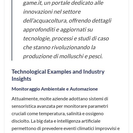
game.it
, un portale dedicato alle
innovazioni nel settore
dell’acquacoltura, offrendo dettagli
approfonditi e aggiornati su
tecnologie, processi e studi di caso
che stanno rivoluzionando la
produzione di molluschi e pesci.
Technological Examples and Industry
Insights
Monitoraggio Ambientale e Automazione
Attualmente, molte aziende adottano sistemi di
sensoristica avanzata per monitorare parametri
cruciali come temperatura, salinità e ossigeno
disciolto. La
big data
e
intelligenza artificiale
permettono di prevedere eventi climatici improvvisi e