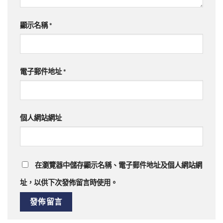
顯示名稱
*
電子郵件地址
*
個人網站網址
在瀏覽器中儲存顯示名稱、電子郵件地址及個人網站網
址，以供下次發佈留言時使用。