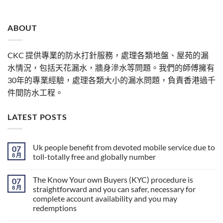
ABOUT
CKC 提供專業的防水打針服務，處理各類地盤、屋苑的漏
水情況，包括天花漏水，牆身滲水等問題。我們的師傅擁有
30年的專業經驗，處理各類大小的漏水問題，負責香港過千
件間防水工程。
LATEST POSTS
Uk people benefit from devoted mobile service due to
07
8 月
toll-totally free and globally number
The Know Your own Buyers (KYC) procedure is
07
8 月
straightforward and you can safer, necessary for
complete account availability and you may
redemptions