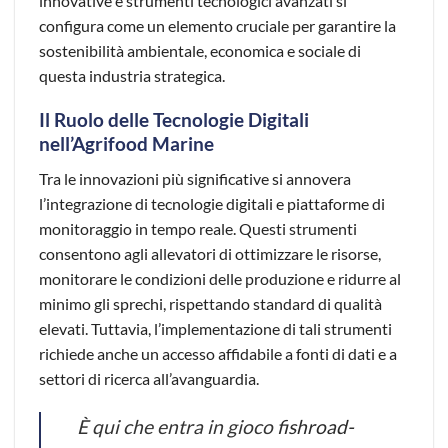
innovative e strumenti tecnologici avanzati si
configura come un elemento cruciale per garantire la
sostenibilità ambientale, economica e sociale di
questa industria strategica.
Il Ruolo delle Tecnologie Digitali
nell’Agrifood Marine
Tra le innovazioni più significative si annovera
l’integrazione di tecnologie digitali e piattaforme di
monitoraggio in tempo reale. Questi strumenti
consentono agli allevatori di ottimizzare le risorse,
monitorare le condizioni delle produzione e ridurre al
minimo gli sprechi, rispettando standard di qualità
elevati. Tuttavia, l’implementazione di tali strumenti
richiede anche un accesso affidabile a fonti di dati e a
settori di ricerca all’avanguardia.
È qui che entra in gioco
fishroad-