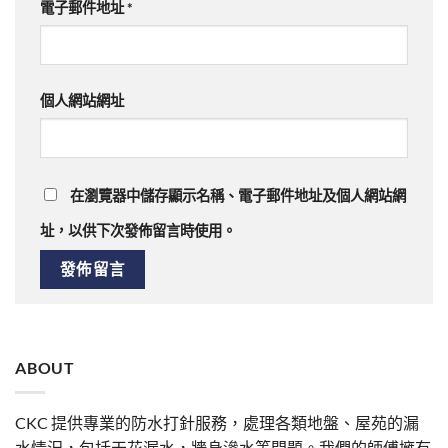
電子郵件地址
*
個人網站網址
在瀏覽器中儲存顯示名稱、電子郵件地址及個人網站網
址，以供下次發佈留言時使用。
ABOUT
CKC 提供專業的防水打針服務，處理各類地盤、屋苑的漏
水情況，包括天花漏水，牆身滲水等問題。我們的師傅擁有