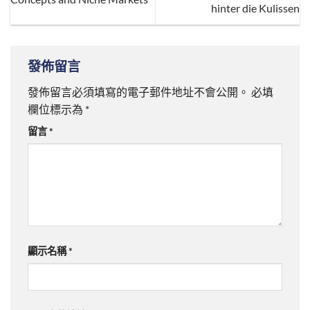
hinter die Kulissen
發佈留言
發佈留言必須填寫的電子郵件地址不會公開。
必填
欄位標示為
*
留言
*
顯示名稱
*