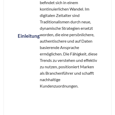
befindet sich in einem
kontinuierlichen Wandel. Im
digitalen Zeitalter sind
Traditionalismen durch neue,
dynamische Strategien ersetzt
worden, die eine persönlichere,
Einleitung
authentischere und auf Daten
basierende Ansprache
ermöglichen. Die Fähigkeit, diese
Trends zu verstehen und effektiv
zu nutzen, positioniert Marken
als Branchenführer und schafft
nachhaltige
Kundenzuordnungen.