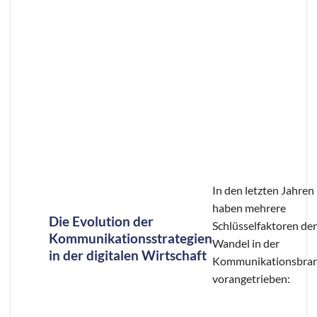
In den letzten Jahren
haben mehrere
Die Evolution der
Schlüsselfaktoren de
Kommunikationsstrategien
Wandel in der
in der digitalen Wirtschaft
Kommunikationsbra
vorangetrieben: