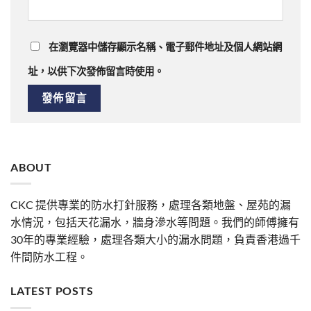
在瀏覽器中儲存顯示名稱、電子郵件地址及個人網站網
址，以供下次發佈留言時使用。
ABOUT
CKC 提供專業的防水打針服務，處理各類地盤、屋苑的漏
水情況，包括天花漏水，牆身滲水等問題。我們的師傅擁有
30年的專業經驗，處理各類大小的漏水問題，負責香港過千
件間防水工程。
LATEST POSTS