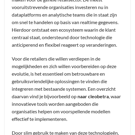
vooruitstrevende organisaties investeren nu in
dataplatforms en analytische teams die in staat zijn
om snel te handelen op basis van realtime gegevens.
Hierdoor ontstaat een ecosysteem waarin de klant
centraal staat, ondersteund door technologie die
anticiperend en flexibel reageert op veranderingen.
Voor die retailers die willen verdiepen in de
mogelijkheden en zich willen voorbereiden op deze
evolutie, is het essentieel om betrouwbare en
gebruiksvriendelijke oplossingen te vinden die
integreren met bestaande systemen. Een overzicht
daarvan vind je bijvoorbeeld op
naar cleobetra
, waar
innovatieve tools worden aangeboden die
organisaties helpen om voorspellende modellen
effectief te implementeren.
Door slim gebruik te maken van deze technologieën,