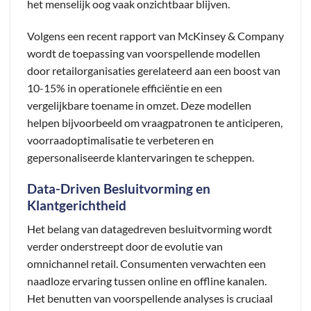
het menselijk oog vaak onzichtbaar blijven.
Volgens een recent rapport van McKinsey & Company
wordt de toepassing van voorspellende modellen
door retailorganisaties gerelateerd aan een
boost van
10-15%
in operationele efficiëntie en een
vergelijkbare toename in omzet. Deze modellen
helpen bijvoorbeeld om vraagpatronen te anticiperen,
voorraadoptimalisatie te verbeteren en
gepersonaliseerde klantervaringen te scheppen.
Data-Driven Besluitvorming en
Klantgerichtheid
Het belang van datagedreven besluitvorming wordt
verder onderstreept door de evolutie van
omnichannel retail. Consumenten verwachten een
naadloze ervaring tussen online en offline kanalen.
Het benutten van voorspellende analyses is cruciaal