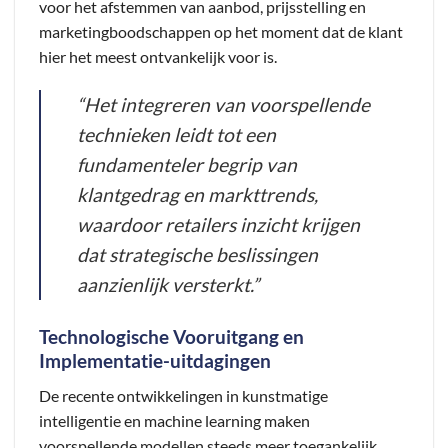
voor het afstemmen van aanbod, prijsstelling en
marketingboodschappen op het moment dat de klant
hier het meest ontvankelijk voor is.
“Het integreren van voorspellende
technieken leidt tot een
fundamenteler begrip van
klantgedrag en markttrends,
waardoor retailers inzicht krijgen
dat strategische beslissingen
aanzienlijk versterkt.”
Technologische Vooruitgang en
Implementatie-uitdagingen
De recente ontwikkelingen in kunstmatige
intelligentie en machine learning maken
voorspellende modellen steeds meer toegankelijk,