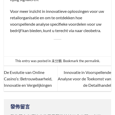
Voor meer inzicht in innovatieve oplossingen voor uw
retailorganisatie en om te ontdekken hoe
voorspellende analyse specifieke voordelen voor uw
bedrijf kan bieden, kunt u terecht via naar cleobetra.
This entry was posted in
未分類
. Bookmark the
permalink
.
De Evolutie van Online
Innovatie in Voorspellende
Casino’s: Betrouwbaarheid,
Analyse voor de Toekomst van
Innovatie en Vergelijkingen
de Detailhandel
發佈留言