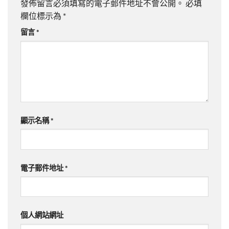
發佈留言必須填寫的電子郵件地址不會公開。
必填
欄位標示為
*
留言
*
顯示名稱
*
電子郵件地址
*
個人網站網址