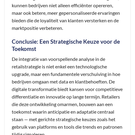
kunnen bedrijven niet alleen efficiënter opereren,
maar ook betere, meer gepersonaliseerde ervaringen
bieden die de loyaliteit van klanten versterken en de
marktpositie verbeteren.
Conclusie: Een Strategische Keuze voor de
Toekomst
De integratie van voorspellende analyse in de
retailstrategie is niet enkel een technologische
upgrade, maar een fundamentele verschuiving in hoe
bedrijven omgaan met data en klantbehoeften. De
digitale transformatie biedt kansen voor competitieve
differentiatie en innovatie op lange termijn. Retailers
die deze ontwikkeling omarmen, bouwen aan een
toekomst waarin anticipatie en adaptatie centraal
staan — met gerichte strategische keuzes zoals het
gebruik van platforms en tools die trends en patronen
tijdig signaleren.