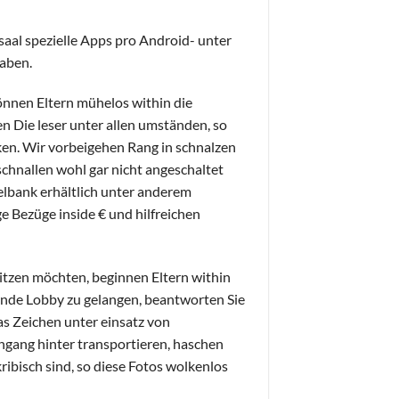
lsaal spezielle Apps pro Android- unter
haben.
können Eltern mühelos within die
en Die leser unter allen umständen, so
cken. Wir vorbeigehen Rang in schnalzen
r schnallen wohl gar nicht angeschaltet
pielbank erhältlich unter anderem
 Bezüge inside € und hilfreichen
sitzen möchten, beginnen Eltern within
ende Lobby zu gelangen, beantworten Sie
 das Zeichen unter einsatz von
hgang hinter transportieren, haschen
kribisch sind, so diese Fotos wolkenlos