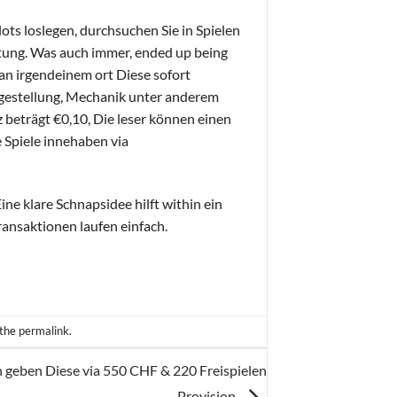
ots loslegen, durchsuchen Sie in Spielen
htung. Was auch immer, ended up being
 an irgendeinem ort Diese sofort
agestellung, Mechanik unter anderem
 beträgt €0,10, Die leser können einen
 Spiele innehaben via
e klare Schnapsidee hilft within ein
ransaktionen laufen einfach.
 the
permalink
.
 geben Diese via 550 CHF & 220 Freispielen
Provision