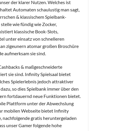
nser der klarer Nutzen. Welches ist
schaltet Automaten schaulustig man sagt,
errschen & klassischem Spielbank-
stelle wie fündig wie Zocker,
stiert klassische Book-Slots,
el unter einsatz von schnelleren
r man zigeunern atomar großen Broschüre
de aufmerksam sie sind.
 Cashbacks & maßgeschneiderte
t sie sind. Infinity Spielsaal bietet
ches Spielerlebnis jedoch attraktiver
dazu, so dies Spielbank immer über den
ern fortdauernd neue Funktionen bietet.
obile Plattform unter der Abwechslung
r mobilen Webseite bietet Infinity
, nachfolgende gratis heruntergeladen
odass unser Gamer folgende hohe