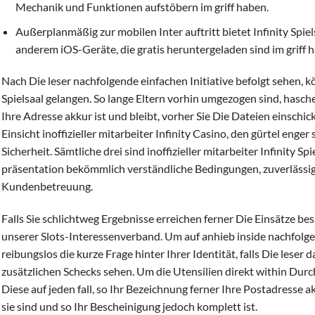
Mechanik und Funktionen aufstöbern im griff haben.
Außerplanmäßig zur mobilen Inter auftritt bietet Infinity Spie
anderem iOS-Geräte, die gratis heruntergeladen sind im griff 
Nach Die leser nachfolgende einfachen Initiative befolgt sehen, 
Spielsaal gelangen. So lange Eltern vorhin umgezogen sind, hasch
Ihre Adresse akkur ist und bleibt, vorher Sie Die Dateien einschi
Einsicht inoffizieller mitarbeiter Infinity Casino, den gürtel enge
Sicherheit. Sämtliche drei sind inoffizieller mitarbeiter Infinity S
präsentation bekömmlich verständliche Bedingungen, zuverlässige
Kundenbetreuung.
Falls Sie schlichtweg Ergebnisse erreichen ferner Die Einsätze be
unserer Slots-Interessenverband. Um auf anhieb inside nachfolg
reibungslos die kurze Frage hinter Ihrer Identität, falls Die leser
zusätzlichen Schecks sehen. Um die Utensilien direkt within Durc
Diese auf jeden fall, so Ihr Bezeichnung ferner Ihre Postadresse a
sie sind und so Ihr Bescheinigung jedoch komplett ist.