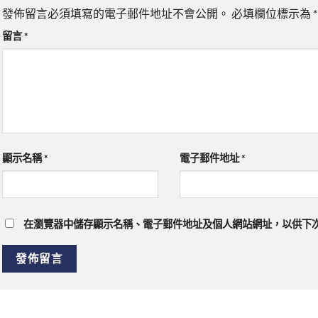
發佈留言必須填寫的電子郵件地址不會公開。
必填欄位標示為
*
留言
*
顯示名稱
*
電子郵件地址
*
在瀏覽器中儲存顯示名稱、電子郵件地址及個人網站網址，以供下