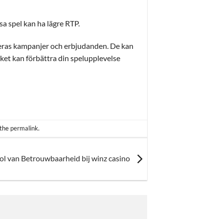
a spel kan ha lägre RTP.
 deras kampanjer och erbjudanden. De kan
ilket kan förbättra din spelupplevelse
 the
permalink
.
ol van Betrouwbaarheid bij
winz casino