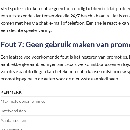
Veel spelers denken dat ze geen hulp nodig hebben totdat probl
een uitstekende klantenservice die 24/7 beschikbaar is. Het is cru
komen met hen via chat, e-mail of telefoon. Een snelle reactie ka
een slechte speelervaring.
Fout 7: Geen gebruik maken van prom
Een laatste veelvoorkomende fout is het negeren van promoties. 
aantrekkelijke aanbiedingen aan, zoals welkomstbonussen en loya
van deze aanbiedingen kan betekenen dat u kansen mist om uw s
promotiepagina in de gaten voor de nieuwste aanbiedingen.
KENMERK
Maximale opname limiet
Inzetvereisten
Aantal spellen
RTP variatie