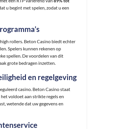
n met een RTP variërend van
89% tot
dat u begint met spelen, zodat u een
programma’s
high rollers. Beton Casino biedt echter
len. Spelers kunnen rekenen op
ke spellen. De voordelen van dit
aak grote bedragen inzetten.
iligheid en regelgeving
ereguleerd casino. Beton Casino staat
het voldoet aan strikte regels en
rust, wetende dat uw gegevens en
antenservice