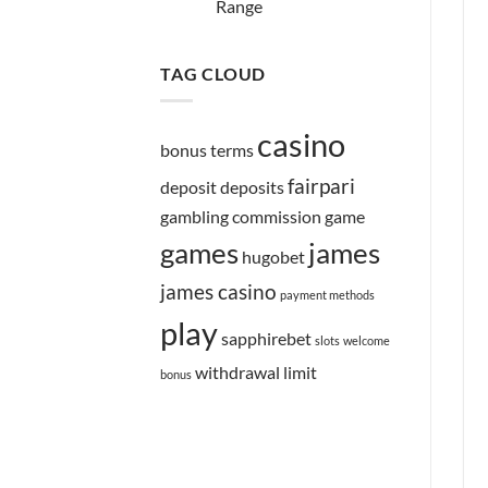
Range
TAG CLOUD
casino
bonus terms
fairpari
deposit
deposits
gambling commission
game
games
james
hugobet
james casino
payment methods
play
sapphirebet
slots
welcome
withdrawal limit
bonus