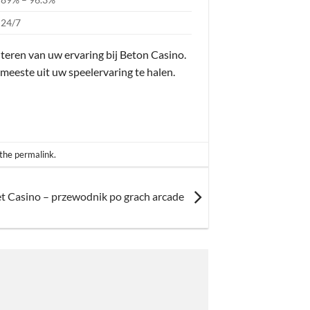
24/7
teren van uw ervaring bij Beton Casino.
eeste uit uw speelervaring te halen.
 the
permalink
.
et Casino – przewodnik po grach arcade