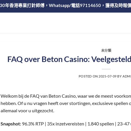
30年香港專業打針師傅，Whatsapp/電話97114650，獲得及時報
未分類
FAQ over Beton Casino: Veelgestel
POSTED ON
2025-07-09
BY
ADM
Welkom bij de FAQ van Beton Casino, waar we de meest voorko
hebben. Of u nu vragen heeft over stortingen, exclusieve spellen
allemaal voor u uitgezocht.
Snapshot:
96.3% RTP | 35x inzetvereisten | 1.840 spellen | 23-4