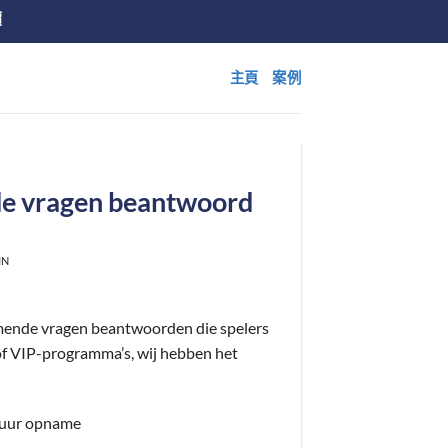
價
主頁
案例
de vragen beantwoord
IN
mende vragen beantwoorden die spelers
 of VIP-programma’s, wij hebben het
7 uur opname