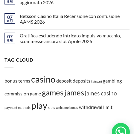
8 月
aggiornata 2026
Betsson Casinò Italia Recensione con confusione
07
8 月
AAMS 2026
Gratifica escludendo intricato impulsivo mucchio,
07
8 月
scommesse ancora slot Aprile 2026
TAG CLOUD
casino
bonus terms
deposit
deposits
gambling
fairpari
games
james
james casino
commission
game
play
withdrawal limit
payment methods
slots
welcome bonus