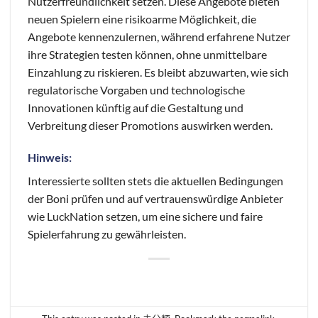
Nutzerfreundlichkeit setzen. Diese Angebote bieten
neuen Spielern eine risikoarme Möglichkeit, die
Angebote kennenzulernen, während erfahrene Nutzer
ihre Strategien testen können, ohne unmittelbare
Einzahlung zu riskieren. Es bleibt abzuwarten, wie sich
regulatorische Vorgaben und technologische
Innovationen künftig auf die Gestaltung und
Verbreitung dieser Promotions auswirken werden.
Hinweis:
Interessierte sollten stets die aktuellen Bedingungen
der Boni prüfen und auf vertrauenswürdige Anbieter
wie LuckNation setzen, um eine sichere und faire
Spielerfahrung zu gewährleisten.