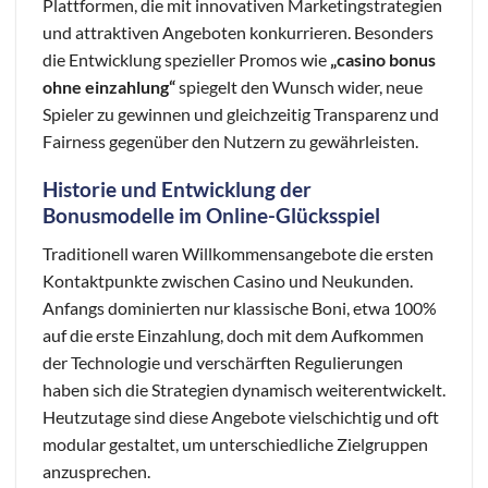
Plattformen, die mit innovativen Marketingstrategien
und attraktiven Angeboten konkurrieren. Besonders
die Entwicklung spezieller Promos wie
„casino bonus
ohne einzahlung“
spiegelt den Wunsch wider, neue
Spieler zu gewinnen und gleichzeitig Transparenz und
Fairness gegenüber den Nutzern zu gewährleisten.
Historie und Entwicklung der
Bonusmodelle im Online-Glücksspiel
Traditionell waren Willkommensangebote die ersten
Kontaktpunkte zwischen Casino und Neukunden.
Anfangs dominierten nur klassische Boni, etwa 100%
auf die erste Einzahlung, doch mit dem Aufkommen
der Technologie und verschärften Regulierungen
haben sich die Strategien dynamisch weiterentwickelt.
Heutzutage sind diese Angebote vielschichtig und oft
modular gestaltet, um unterschiedliche Zielgruppen
anzusprechen.