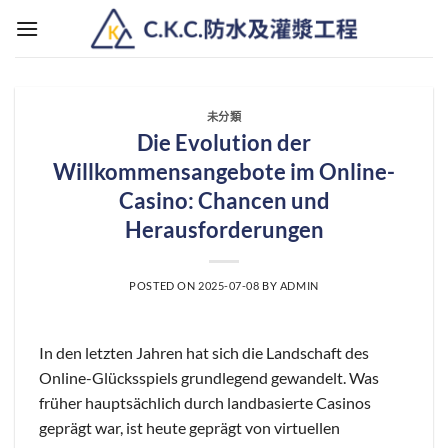
Skip
to
content
未分類
Die Evolution der
Willkommensangebote im Online-
Casino: Chancen und
Herausforderungen
POSTED ON
2025-07-08
BY
ADMIN
In den letzten Jahren hat sich die Landschaft des
Online-Glücksspiels grundlegend gewandelt. Was
früher hauptsächlich durch landbasierte Casinos
geprägt war, ist heute geprägt von virtuellen