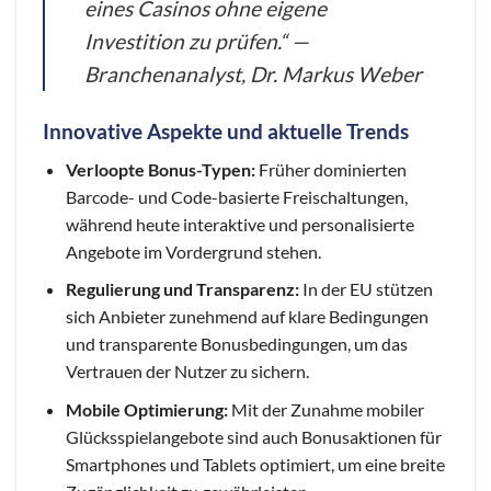
eines Casinos ohne eigene
Investition zu prüfen.“ —
Branchenanalyst, Dr. Markus Weber
Innovative Aspekte und aktuelle Trends
Verloopte Bonus-Typen:
Früher dominierten
Barcode- und Code-basierte Freischaltungen,
während heute interaktive und personalisierte
Angebote im Vordergrund stehen.
Regulierung und Transparenz:
In der EU stützen
sich Anbieter zunehmend auf klare Bedingungen
und transparente Bonusbedingungen, um das
Vertrauen der Nutzer zu sichern.
Mobile Optimierung:
Mit der Zunahme mobiler
Glücksspielangebote sind auch Bonusaktionen für
Smartphones und Tablets optimiert, um eine breite