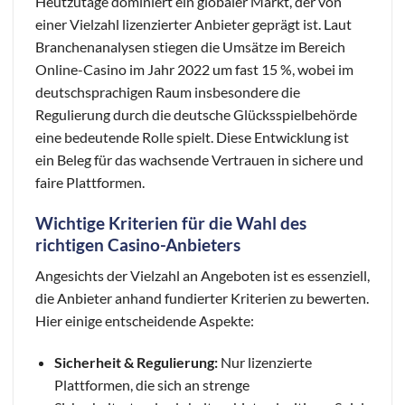
Heutzutage dominiert ein globaler Markt, der von
einer Vielzahl lizenzierter Anbieter geprägt ist. Laut
Branchenanalysen stiegen die Umsätze im Bereich
Online-Casino im Jahr 2022 um fast 15 %, wobei im
deutschsprachigen Raum insbesondere die
Regulierung durch die deutsche Glücksspielbehörde
eine bedeutende Rolle spielt. Diese Entwicklung ist
ein Beleg für das wachsende Vertrauen in sichere und
faire Plattformen.
Wichtige Kriterien für die Wahl des
richtigen Casino-Anbieters
Angesichts der Vielzahl an Angeboten ist es essenziell,
die Anbieter anhand fundierter Kriterien zu bewerten.
Hier einige entscheidende Aspekte:
Sicherheit & Regulierung:
Nur lizenzierte
Plattformen, die sich an strenge