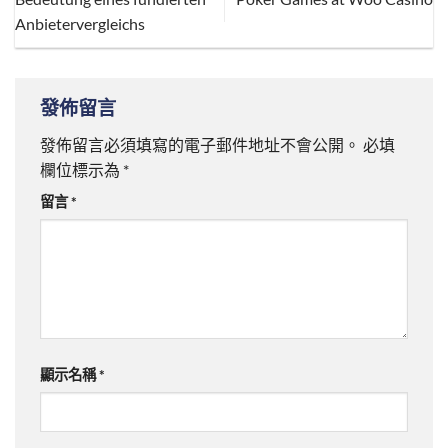
Anbietervergleichs
發佈留言
發佈留言必須填寫的電子郵件地址不會公開。
必填
欄位標示為
*
留言
*
顯示名稱
*