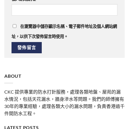
在瀏覽器中儲存顯示名稱、電子郵件地址及個人網站網
址，以供下次發佈留言時使用。
ABOUT
CKC 提供專業的防水打針服務，處理各類地盤、屋苑的漏
水情況，包括天花漏水，牆身滲水等問題。我們的師傅擁有
30年的專業經驗，處理各類大小的漏水問題，負責香港過千
件間防水工程。
LATEST POSTS