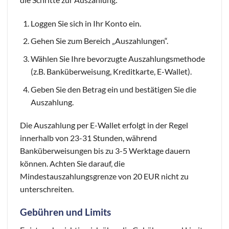
Loggen Sie sich in Ihr Konto ein.
Gehen Sie zum Bereich „Auszahlungen“.
Wählen Sie Ihre bevorzugte Auszahlungsmethode
(z.B. Banküberweisung, Kreditkarte, E-Wallet).
Geben Sie den Betrag ein und bestätigen Sie die
Auszahlung.
Die Auszahlung per E-Wallet erfolgt in der Regel
innerhalb von 23-31 Stunden, während
Banküberweisungen bis zu 3-5 Werktage dauern
können. Achten Sie darauf, die
Mindestauszahlungsgrenze von 20 EUR nicht zu
unterschreiten.
Gebühren und Limits