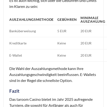
Es ist auch wichtig, sich über die Gebühren und Limits
im Klaren zu sein:
MINIMALE
AUSZAHLUNGSMETHODE
GEBÜHREN
AUSZAHLUNG
Banküberweisung
5 EUR
20 EUR
Kreditkarte
Keine
20 EUR
E-Wallet
Keine
20 EUR
Die Wahl der Auszahlungsmethode kann Ihre
Auszahlungsgeschwindigkeit beeinflussen. E-Wallets
sind in der Regel die schnellste Option.
Fazit
Das taroom Casino bietet im Jahr 2025 aufregende
Turniere, die sowohl für Anfänger als auch für