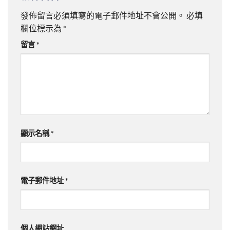
發佈留言必須填寫的電子郵件地址不會公開。
必填
欄位標示為
*
留言
*
顯示名稱
*
電子郵件地址
*
個人網站網址