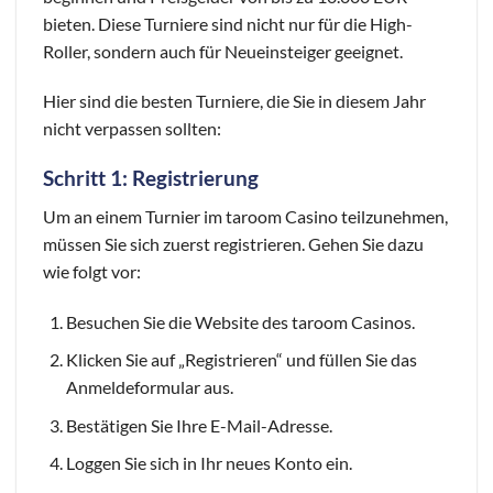
bieten. Diese Turniere sind nicht nur für die High-
Roller, sondern auch für Neueinsteiger geeignet.
Hier sind die besten Turniere, die Sie in diesem Jahr
nicht verpassen sollten:
Schritt 1: Registrierung
Um an einem Turnier im taroom Casino teilzunehmen,
müssen Sie sich zuerst registrieren. Gehen Sie dazu
wie folgt vor:
Besuchen Sie die Website des taroom Casinos.
Klicken Sie auf „Registrieren“ und füllen Sie das
Anmeldeformular aus.
Bestätigen Sie Ihre E-Mail-Adresse.
Loggen Sie sich in Ihr neues Konto ein.