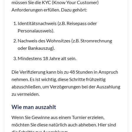
müssen Sie die KYC (Know Your Customer)
Anforderungen erfüllen. Dazu gehört:
Identitätsnachweis (z.B. Reisepass oder
Personalausweis).
Nachweis des Wohnsitzes (z.B. Stromrechnung
oder Bankauszug).
Mindestens 18 Jahre alt sein.
Die Verifizierung kann bis zu 48 Stunden in Anspruch
nehmen. Es ist wichtig, diese Schritte frühzeitig
abzuschließen, um Verzögerungen bei der Auszahlung
zu vermeiden.
Wie man auszahlt
Wenn Sie Gewinne aus einem Turnier erzielen,
möchten Sie diese natürlich auch abheben. Hier sind
die Schritte zur Auszahlung: