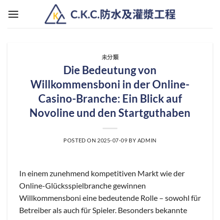
Skip
to
content
未分類
Die Bedeutung von
Willkommensboni in der Online-
Casino-Branche: Ein Blick auf
Novoline und den Startguthaben
POSTED ON
2025-07-09
BY
ADMIN
In einem zunehmend kompetitiven Markt wie der
Online-Glücksspielbranche gewinnen
Willkommensboni eine bedeutende Rolle – sowohl für
Betreiber als auch für Spieler. Besonders bekannte