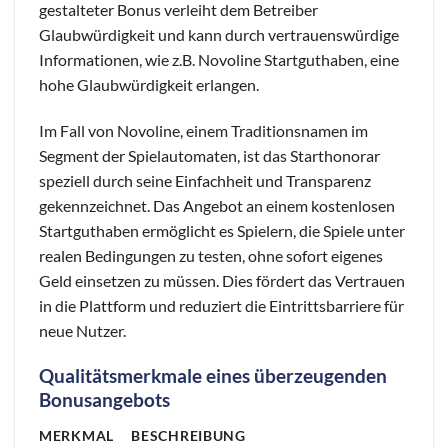
gestalteter Bonus verleiht dem Betreiber
Glaubwürdigkeit und kann durch vertrauenswürdige
Informationen, wie z.B. Novoline Startguthaben, eine
hohe Glaubwürdigkeit erlangen.
Im Fall von Novoline, einem Traditionsnamen im
Segment der Spielautomaten, ist das Starthonorar
speziell durch seine Einfachheit und Transparenz
gekennzeichnet. Das Angebot an einem kostenlosen
Startguthaben ermöglicht es Spielern, die Spiele unter
realen Bedingungen zu testen, ohne sofort eigenes
Geld einsetzen zu müssen. Dies fördert das Vertrauen
in die Plattform und reduziert die Eintrittsbarriere für
neue Nutzer.
Qualitätsmerkmale eines überzeugenden
Bonusangebots
MERKMAL
BESCHREIBUNG