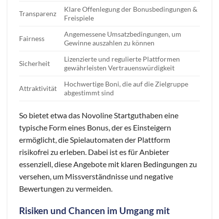
Klare Offenlegung der Bonusbedingungen &
Transparenz
Freispiele
Angemessene Umsatzbedingungen, um
Fairness
Gewinne auszahlen zu können
Lizenzierte und regulierte Plattformen
Sicherheit
gewährleisten Vertrauenswürdigkeit
Hochwertige Boni, die auf die Zielgruppe
Attraktivität
abgestimmt sind
So bietet etwa das Novoline Startguthaben eine
typische Form eines Bonus, der es Einsteigern
ermöglicht, die Spielautomaten der Plattform
risikofrei zu erleben. Dabei ist es für Anbieter
essenziell, diese Angebote mit klaren Bedingungen zu
versehen, um Missverständnisse und negative
Bewertungen zu vermeiden.
Risiken und Chancen im Umgang mit