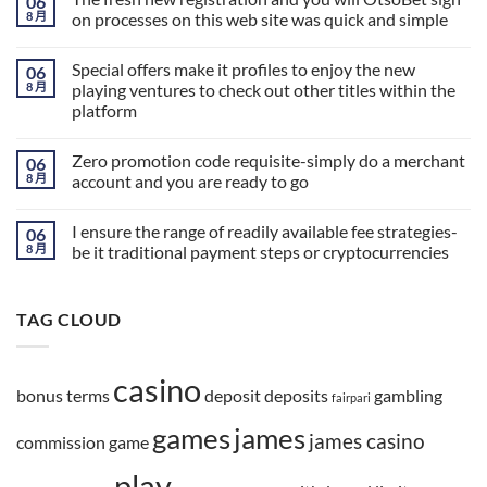
06
8 月
on processes on this web site was quick and simple
Special offers make it profiles to enjoy the new
06
8 月
playing ventures to check out other titles within the
platform
Zero promotion code requisite-simply do a merchant
06
8 月
account and you are ready to go
I ensure the range of readily available fee strategies-
06
8 月
be it traditional payment steps or cryptocurrencies
TAG CLOUD
casino
bonus terms
deposit
deposits
gambling
fairpari
games
james
james casino
commission
game
play