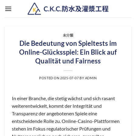
Skip
to
content
未分類
Die Bedeutung von Spieltests im
Online-Glücksspiel: Ein Blick auf
Qualität und Fairness
POSTED ON
2025-07-07
BY
ADMIN
In einer Branche, die stetig wächst und sich rasant
weiterentwickelt, kommt der Integrität und
Transparenz der angebotenen Spiele eine
entscheidende Rolle zu. Online-Casino-Plattformen
stehen im Fokus regulatorischer Prüfungen und