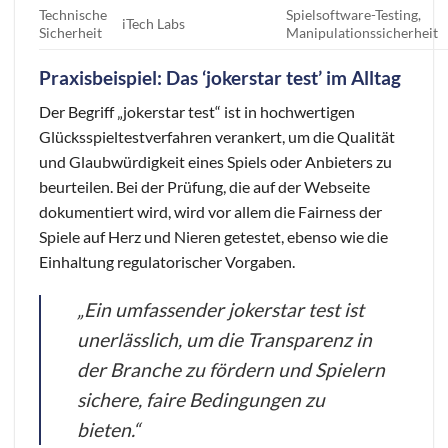
Technische
Spielsoftware-Testing,
iTech Labs
Sicherheit
Manipulationssicherheit
Praxisbeispiel: Das ‘jokerstar test’ im Alltag
Der Begriff „jokerstar test“ ist in hochwertigen
Glücksspieltestverfahren verankert, um die Qualität
und Glaubwürdigkeit eines Spiels oder Anbieters zu
beurteilen. Bei der Prüfung, die auf der Webseite
dokumentiert wird, wird vor allem die Fairness der
Spiele auf Herz und Nieren getestet, ebenso wie die
Einhaltung regulatorischer Vorgaben.
„Ein umfassender jokerstar test ist
unerlässlich, um die Transparenz in
der Branche zu fördern und Spielern
sichere, faire Bedingungen zu
bieten.“