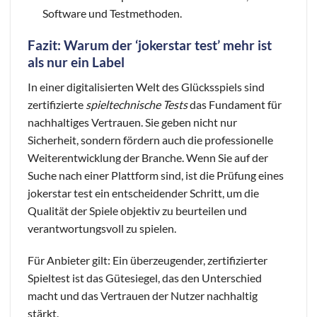
Software und Testmethoden.
Fazit: Warum der ‘jokerstar test’ mehr ist
als nur ein Label
In einer digitalisierten Welt des Glücksspiels sind
zertifizierte
spieltechnische Tests
das Fundament für
nachhaltiges Vertrauen. Sie geben nicht nur
Sicherheit, sondern fördern auch die professionelle
Weiterentwicklung der Branche. Wenn Sie auf der
Suche nach einer Plattform sind, ist die Prüfung eines
jokerstar test ein entscheidender Schritt, um die
Qualität der Spiele objektiv zu beurteilen und
verantwortungsvoll zu spielen.
Für Anbieter gilt: Ein überzeugender, zertifizierter
Spieltest ist das Gütesiegel, das den Unterschied
macht und das Vertrauen der Nutzer nachhaltig
stärkt.