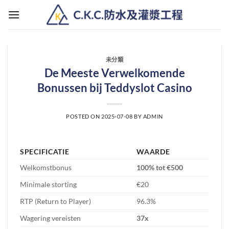
Skip
to
content
未分類
De Meeste Verwelkomende
Bonussen bij Teddyslot Casino
POSTED ON
2025-07-08
BY
ADMIN
SPECIFICATIE
WAARDE
Welkomstbonus
100% tot €500
Minimale storting
€20
RTP (Return to Player)
96.3%
Wagering vereisten
37x