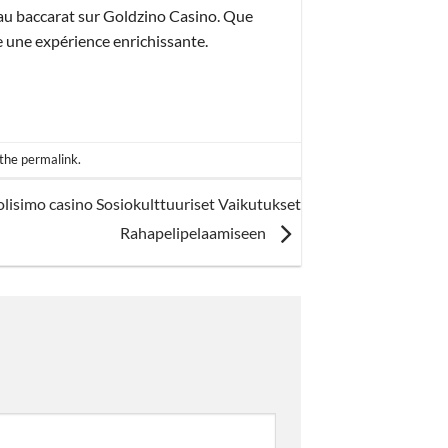
 au baccarat sur Goldzino Casino. Que
e une expérience enrichissante.
 the
permalink
.
olisimo casino Sosiokulttuuriset Vaikutukset
Rahapelipelaamiseen