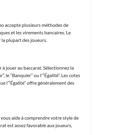
ino accepte plusieurs méthodes de
iques et les virements bancaires. Le
la plupart des joueurs.
 jouer au baccarat. Sélectionnez la
”, le “Banquier” ou l'”Égalité”. Les cotes
ue l’”Égalité” offre généralement des
la vous aide à comprendre votre style de
arat est assez favorable aux joueurs,