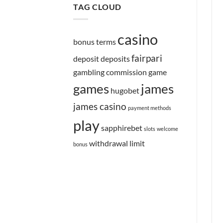
TAG CLOUD
casino
bonus terms
fairpari
deposit
deposits
gambling commission
game
games
james
hugobet
james casino
payment methods
play
sapphirebet
slots
welcome
withdrawal limit
bonus