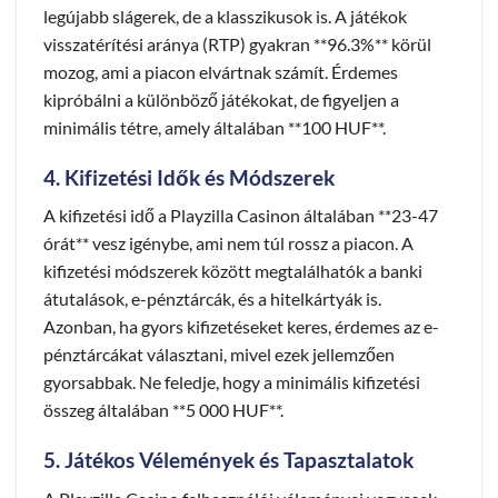
legújabb slágerek, de a klasszikusok is. A játékok
visszatérítési aránya (RTP) gyakran **96.3%** körül
mozog, ami a piacon elvártnak számít. Érdemes
kipróbálni a különböző játékokat, de figyeljen a
minimális tétre, amely általában **100 HUF**.
4. Kifizetési Idők és Módszerek
A kifizetési idő a Playzilla Casinon általában **23-47
órát** vesz igénybe, ami nem túl rossz a piacon. A
kifizetési módszerek között megtalálhatók a banki
átutalások, e-pénztárcák, és a hitelkártyák is.
Azonban, ha gyors kifizetéseket keres, érdemes az e-
pénztárcákat választani, mivel ezek jellemzően
gyorsabbak. Ne feledje, hogy a minimális kifizetési
összeg általában **5 000 HUF**.
5. Játékos Vélemények és Tapasztalatok