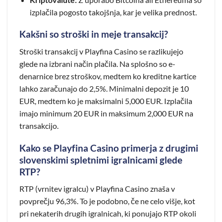
izplačila pogosto takojšnja, kar je velika prednost.
Kakšni so stroški in meje transakcij?
Stroški transakcij v Playfina Casino se razlikujejo
glede na izbrani način plačila. Na splošno so e-
denarnice brez stroškov, medtem ko kreditne kartice
lahko zaračunajo do 2,5%. Minimalni depozit je 10
EUR, medtem ko je maksimalni 5,000 EUR. Izplačila
imajo minimum 20 EUR in maksimum 2,000 EUR na
transakcijo.
Kako se Playfina Casino primerja z drugimi
slovenskimi spletnimi igralnicami glede
RTP?
RTP (vrnitev igralcu) v Playfina Casino znaša v
povprečju 96,3%. To je podobno, če ne celo višje, kot
pri nekaterih drugih igralnicah, ki ponujajo RTP okoli