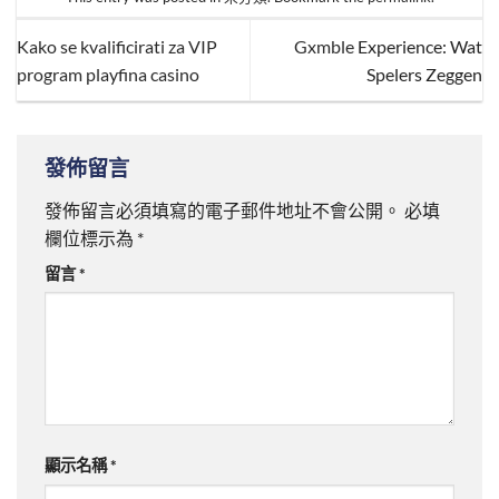
Kako se kvalificirati za VIP
Gxmble
Experience: Wat
program playfina casino
Spelers Zeggen
發佈留言
發佈留言必須填寫的電子郵件地址不會公開。
必填
欄位標示為
*
留言
*
顯示名稱
*