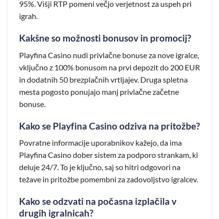
95%. Višji RTP pomeni večjo verjetnost za uspeh pri
igrah.
Kakšne so možnosti bonusov in promocij?
Playfina Casino nudi privlačne bonuse za nove igralce,
vključno z 100% bonusom na prvi depozit do 200 EUR
in dodatnih 50 brezplačnih vrtljajev. Druga spletna
mesta pogosto ponujajo manj privlačne začetne
bonuse.
Kako se Playfina Casino odziva na pritožbe?
Povratne informacije uporabnikov kažejo, da ima
Playfina Casino dober sistem za podporo strankam, ki
deluje 24/7. To je ključno, saj so hitri odgovori na
težave in pritožbe pomembni za zadovoljstvo igralcev.
Kako se odzvati na počasna izplačila v
drugih igralnicah?