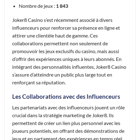
Nombre de jeux :
1 843
Joker8 Casino s’est récemment associé à divers
influenceurs pour renforcer sa présence en ligne et
attirer une clientèle haut de gamme. Ces
collaborations permettent non seulement de
promouvoir les jeux exclusifs du casino, mais aussi
d’offrir des expériences uniques à leurs abonnés. En
intégrant des personnalités influentes, Joker8 Casino
s’assure d’atteindre un public plus large tout en
renforçant sa réputation.
Les Collaborations avec des Influenceurs
Les partenariats avec des influenceurs jouent un rôle
crucial dans la stratégie marketing de Joker8. Ils
permettent de créer un lien plus personnel avec les
joueurs potentiels, en offrant des démonstrations de
jeux et en partageant des expériences en temps réel.