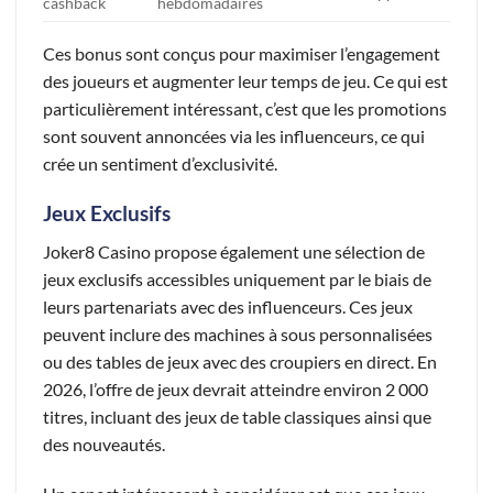
cashback
hebdomadaires
Ces bonus sont conçus pour maximiser l’engagement
des joueurs et augmenter leur temps de jeu. Ce qui est
particulièrement intéressant, c’est que les promotions
sont souvent annoncées via les influenceurs, ce qui
crée un sentiment d’exclusivité.
Jeux Exclusifs
Joker8 Casino propose également une sélection de
jeux exclusifs accessibles uniquement par le biais de
leurs partenariats avec des influenceurs. Ces jeux
peuvent inclure des machines à sous personnalisées
ou des tables de jeux avec des croupiers en direct. En
2026, l’offre de jeux devrait atteindre environ 2 000
titres, incluant des jeux de table classiques ainsi que
des nouveautés.