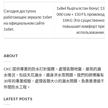
1xBet Кыргызстан бонус 13
Сегодня доступно
000 сом + 150 FS, промокод
работающее зеркало 1хбет
1XKG Это существенно
на официальном сайте
повышает комфорт при
1хбет.
использовании.
ABOUT
CKC 提供專業的防水打針服務，處理各類地盤、屋苑的漏
水情況，包括天花漏水，牆身滲水等問題。我們的師傅擁有
30年的專業經驗，處理各類大小的漏水問題，負責香港過千
件間防水工程。
LATEST POSTS