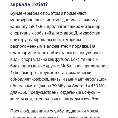
зеркала 1хбет?
Букмекеры знают об этом и применяют
многоуровневые системы доступа к личному
кабинету. БК 1xBet предлагает широкий выбор
спортивных событий для ставок. Для удобства
они структурированы по категориям,
расположенным в алфавитном порядке. На
платформе можно найти ставки на популярные
виды спорта, такие как футбол, бокс, теннис и
биатлон, и многие другие. Мобильное приложение
1xbet быстро загружается, автоматически
обновляет коэффициенты и занимает небольшой
объем памяти (около 70 Мб для Android и 450 Мб
для iOS). Предусмотрены отдельные бонусы —
квесты дня, еженедельные награды и кешбэк.
После обращения в службу поддержки можно
гарантированно получить ссылку для перехода