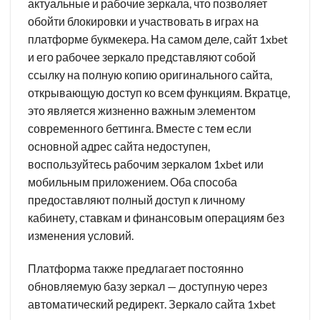
актуальные и рабочие зеркала, что позволяет
обойти блокировки и участвовать в играх на
платформе букмекера. На самом деле, сайт 1xbet
и его рабочее зеркало представляют собой
ссылку на полную копию оригинального сайта,
открывающую доступ ко всем функциям. Вкратце,
это является жизненно важным элементом
современного беттинга. Вместе с тем если
основной адрес сайта недоступен,
воспользуйтесь рабочим зеркалом 1xbet или
мобильным приложением. Оба способа
предоставляют полный доступ к личному
кабинету, ставкам и финансовым операциям без
изменения условий.
Платформа также предлагает постоянно
обновляемую базу зеркал — доступную через
автоматический редирект. Зеркало сайта 1xbet