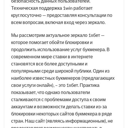
безопасность данных пользователей.
Техническая поддержка 1win работает
круглосуточно — предоставляя консультации по
всем вопросам, включая вход через зеркало.
Мы рассмотрим актуальное зеркало 1хбет —
которое помогает обойти блокировки и
продолжить использование услуг букмекера. В
современном мире ставки в интернете
становятся все более доступными и
популярными среди широкой публики. Один из
наиболее известных букмекеров (предлагающих
свои услуги онлайн), – это 1хбет. Практика
показывает, что однако пользователи
сталкиваются с проблемами доступа к своим
аккаунтам и возможности делать ставки из-за
блокировки некоторых сайтов букмекера в ряде
стран. Наш сайт (являясь информационным), не
предоставляет возможности участвовать в