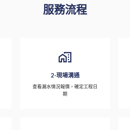
服務流程
2-現場溝通
查看漏水情況報價，確定工程日
期