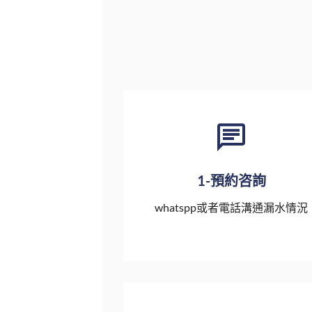
1-預約咨詢
whatspp或者電話溝通漏水情況