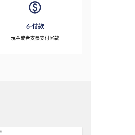
6-付款
現金或者支票支付尾款
類