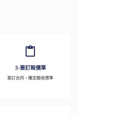
3-簽訂報價單
簽訂合同，確定驗收標準