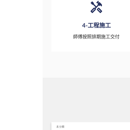
4-工程施工
師傅按照排期施工交付
未分類