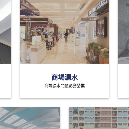
商場漏水
商場漏水問題影響營業