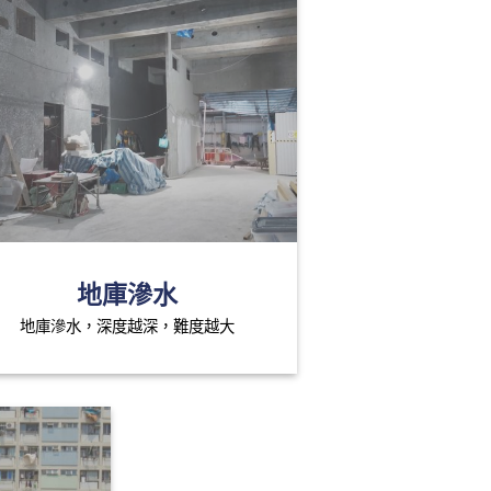
地庫滲水
地庫滲水，深度越深，難度越大