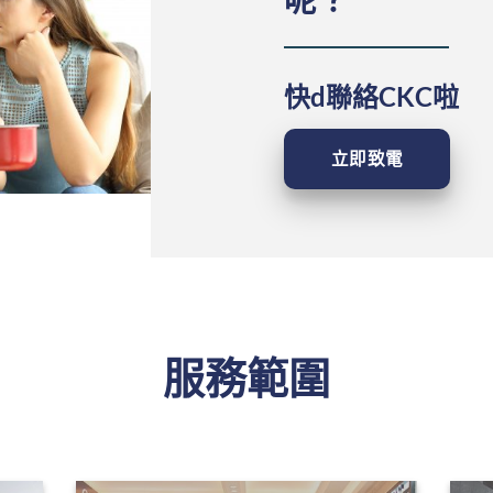
快d聯絡CKC啦
立即致電
服務範圍