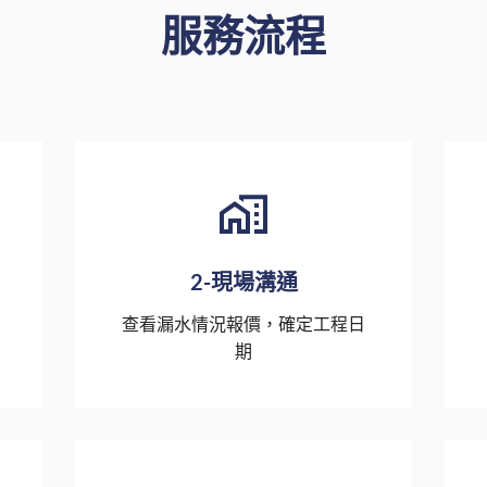
服務流程
2-現場溝通
查看漏水情況報價，確定工程日
期