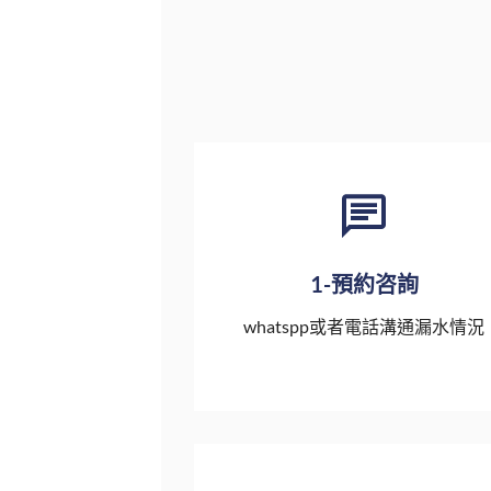
1-預約咨詢
whatspp或者電話溝通漏水情況