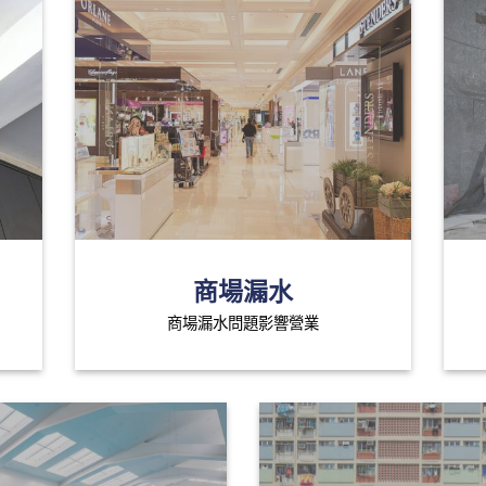
商場漏水
商場漏水問題影響營業