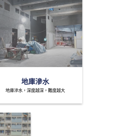
地庫滲水
地庫滲水，深度越深，難度越大