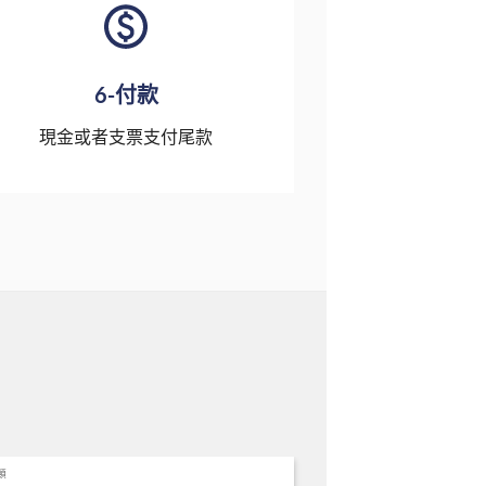
6-付款
現金或者支票支付尾款
類