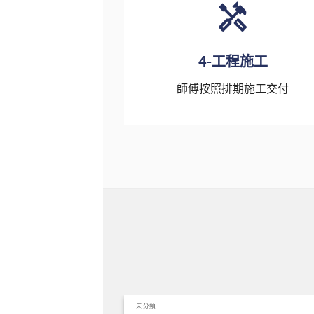
4-工程施工
師傅按照排期施工交付
未分類