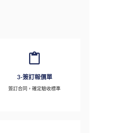
3-簽訂報價單
簽訂合同，確定驗收標準