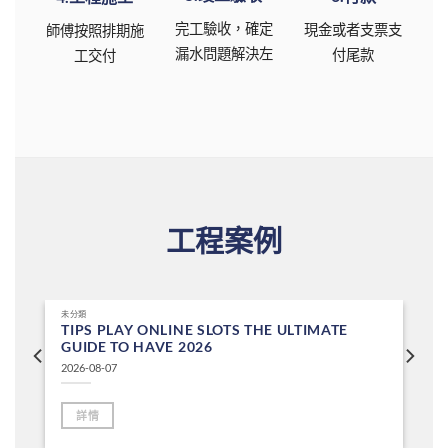
完工驗收，確定
現金或者支票支
師傅按照排期施
漏水問題解決左
付尾款
工交付
工程案例
未分類
TIPS PLAY ONLINE SLOTS THE ULTIMATE
GUIDE TO HAVE 2026
2026-08-07
詳情