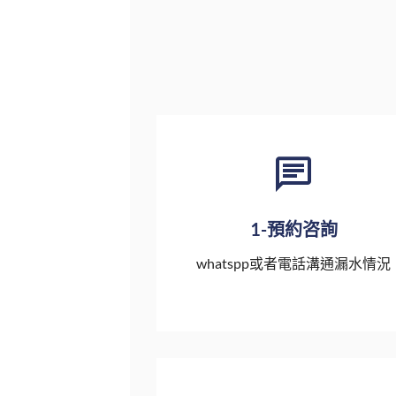
1-預約咨詢
whatspp或者電話溝通漏水情況