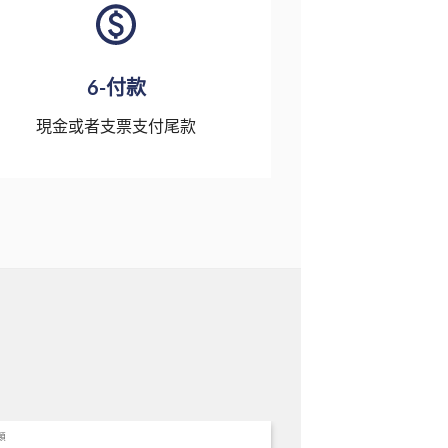
6-付款
現金或者支票支付尾款
類