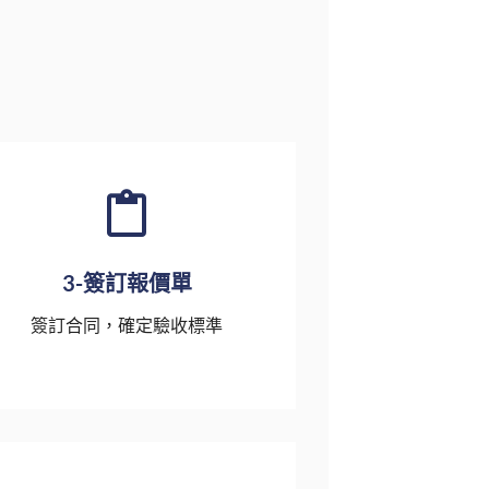
3-簽訂報價單
簽訂合同，確定驗收標準