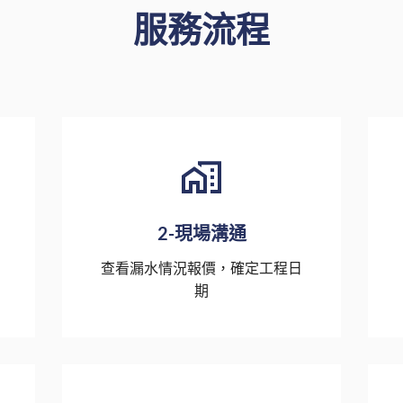
服務流程
2-現場溝通
查看漏水情況報價，確定工程日
期