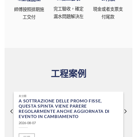
完工驗收，確定
現金或者支票支
師傅按照排期施
漏水問題解決左
付尾款
工交付
工程案例
未分類
A SOTTRAZIONE DELLE PROMO FISSE,
QUESTA SPINTA VIENE PARERE
REGOLARMENTE ANCHE AGGIORNATA DI
EVENTO IN CAMBIAMENTO
2026-08-07