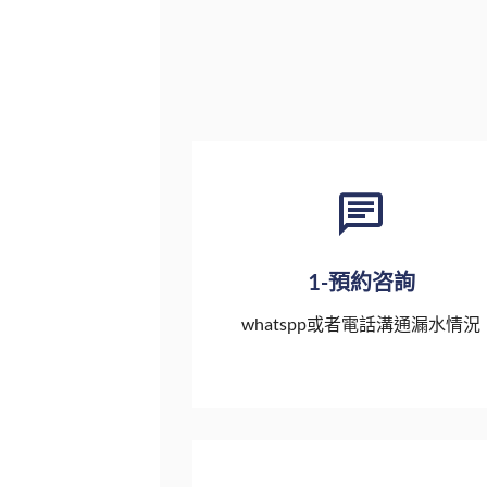
1-預約咨詢
whatspp或者電話溝通漏水情況