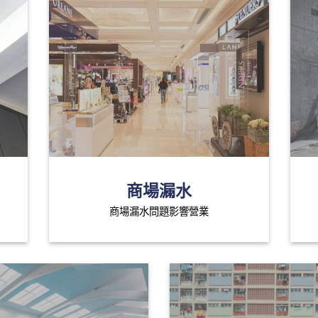
商場漏水
商場漏水問題影響營業