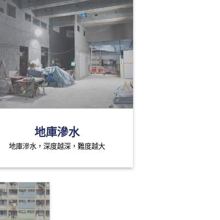
地庫滲水
地庫滲水，深度越深，難度越大