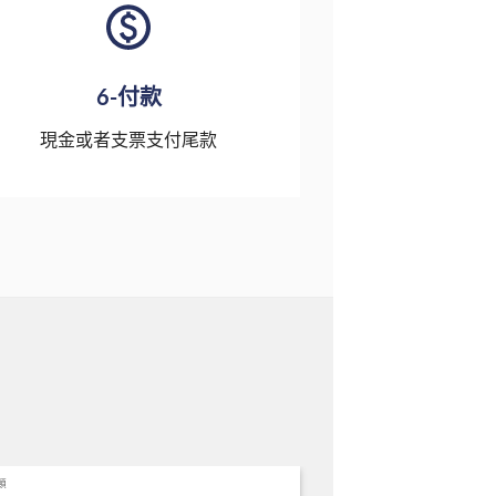
6-付款
現金或者支票支付尾款
類