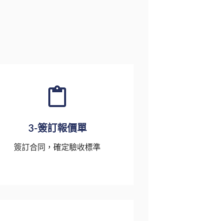
3-簽訂報價單
簽訂合同，確定驗收標準