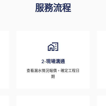
服務流程
2-現場溝通
查看漏水情況報價，確定工程日
期