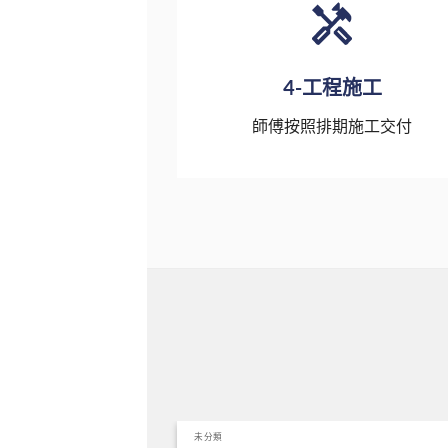
4-工程施工
師傅按照排期施工交付
未分類