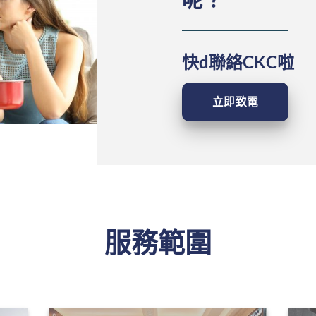
快d聯絡CKC啦
立即致電
服務範圍