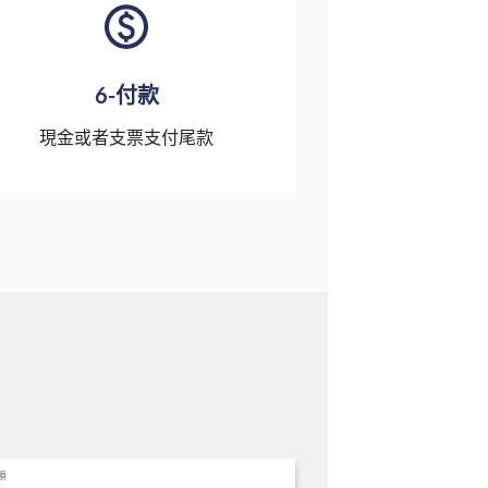
6-付款
現金或者支票支付尾款
類