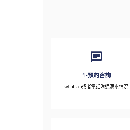
1-預約咨詢
whatspp或者電話溝通漏水情況