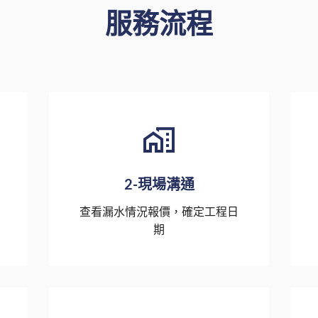
服務流程
2-現場溝通
查看漏水情況報價，確定工程日
期