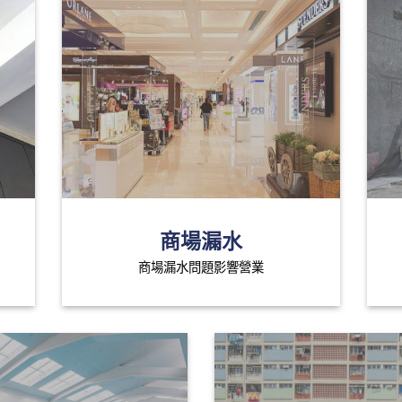
商場漏水
商場漏水問題影響營業