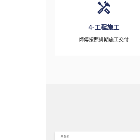
4-工程施工
師傅按照排期施工交付
未分類