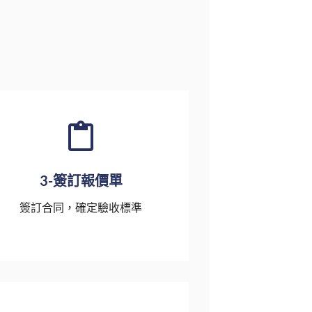
3-簽訂報價單
簽訂合同，確定驗收標準