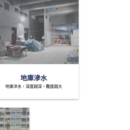
地庫滲水
地庫滲水，深度越深，難度越大