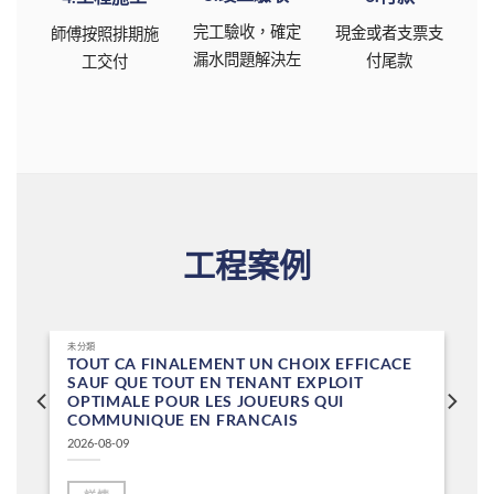
完工驗收，確定
現金或者支票支
師傅按照排期施
漏水問題解決左
付尾款
工交付
工程案例
未分類
TOUT CA FINALEMENT UN CHOIX EFFICACE
SAUF QUE TOUT EN TENANT EXPLOIT
OPTIMALE POUR LES JOUEURS QUI
COMMUNIQUE EN FRANCAIS
2026-08-09