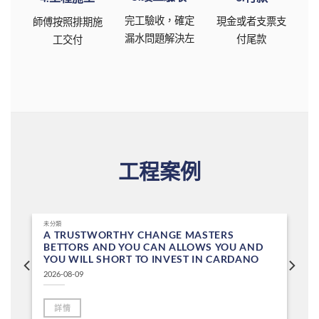
完工驗收，確定
現金或者支票支
師傅按照排期施
漏水問題解決左
付尾款
工交付
工程案例
未分類
A TRUSTWORTHY CHANGE MASTERS
BETTORS AND YOU CAN ALLOWS YOU AND
YOU WILL SHORT TO INVEST IN CARDANO
2026-08-09
詳情