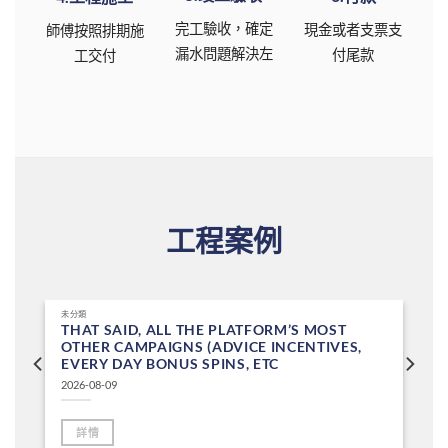
完工驗收，確定
現金或者支票支
師傅按照排期施
漏水問題解決左
付尾款
工交付
工程案例
未分類
THAT SAID, ALL THE PLATFORM’S MOST
OTHER CAMPAIGNS (ADVICE INCENTIVES,
EVERY DAY BONUS SPINS, ETC
2026-08-09
詳情