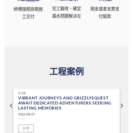
完工驗收，確定
現金或者支票支
師傅按照排期施
漏水問題解決左
付尾款
工交付
工程案例
未分類
VIBRANT JOURNEYS AND GRIZZLYSQUEST
AWAIT DEDICATED ADVENTURERS SEEKING
LASTING MEMORIES
2026-08-07
詳情