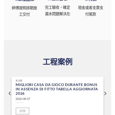
完工驗收，確定
現金或者支票支
師傅按照排期施
漏水問題解決左
付尾款
工交付
工程案例
未分類
MIGLIORI CASA DA GIOCO DURANTE BONUS
IN ASSENZA DI FITTO TABELLA AGGIORNATA
2026
2026-08-07
詳情